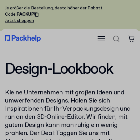
Je größer die Bestellung, desto höher der Rabatt
Code
:
PACKUP
Jetzt shoppen
Design-Lookbook
Kleine Unternehmen mit großen Ideen und
umwerfenden Designs. Holen Sie sich
Inspirationen für Ihr Verpackungsdesign und
ran an den 3D-Online-Editor. Wir finden, mit
gutem Design kann man ruhig ein wenig
prahlen. Der Deal: Taggen Sie uns mit