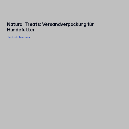
Natural Treats: Versandverpackung für
Hundefutter
Jetzt lesen