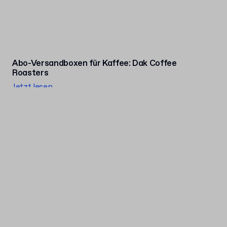
Abo-Versandboxen für Kaffee: Dak Coffee
Roasters
Jetzt lesen