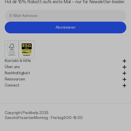
Hol dir 15% Rabatt aufs erste Mal – nur für Newsletter-Insider.
Abonnieren
Kontakt & Hilfe
Über uns
Nachhaltigkeit
Ressourcen
Connect
Copyright Packhelp 2025
Geschäftszeiten
Montag - Freitag
9:00-16:00