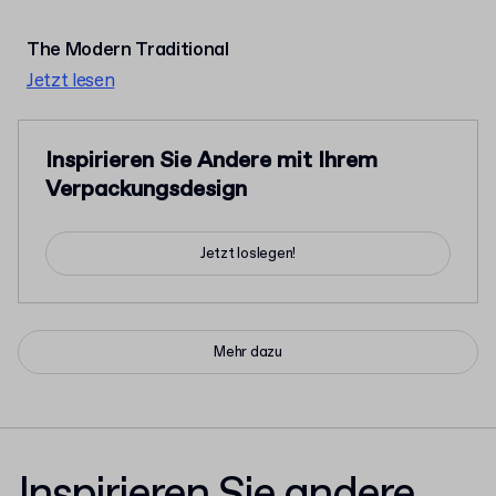
The Modern Traditional
Jetzt lesen
Inspirieren Sie Andere mit Ihrem
Verpackungsdesign
Jetzt loslegen!
Mehr dazu