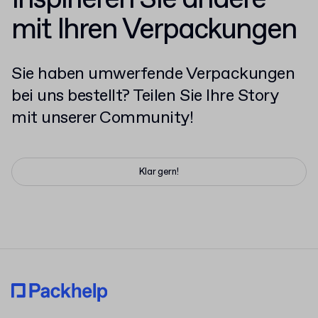
Inspirieren Sie andere
mit Ihren Verpackungen
Sie haben umwerfende Verpackungen
bei uns bestellt? Teilen Sie Ihre Story
mit unserer Community!
Klar gern!