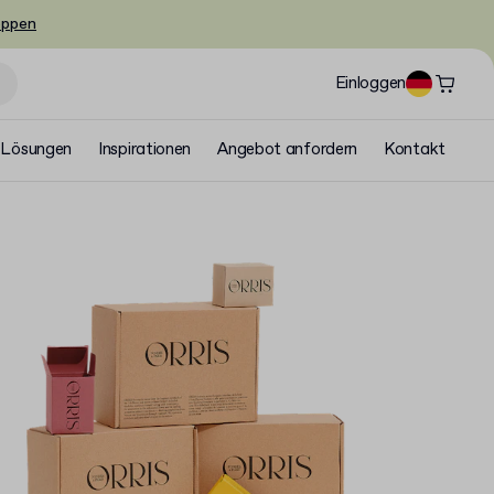
oppen
Einloggen
Lösungen
Inspirationen
Angebot anfordern
Kontakt