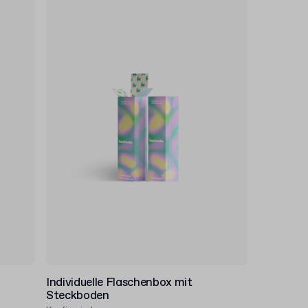
Individuelle Flaschenbox mit
Steckboden