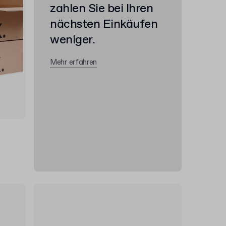
zahlen Sie bei Ihren
nächsten Einkäufen
weniger.
Mehr erfahren