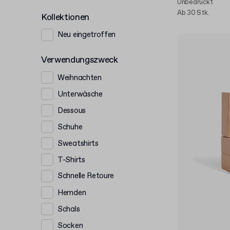
Unbedruckt
Ab 30 Stk.
Kollektionen
Neu eingetroffen
Verwendungszweck
Weihnachten
Unterwäsche
Dessous
Schuhe
Sweatshirts
T-Shirts
Schnelle Retoure
Hemden
Schals
Socken