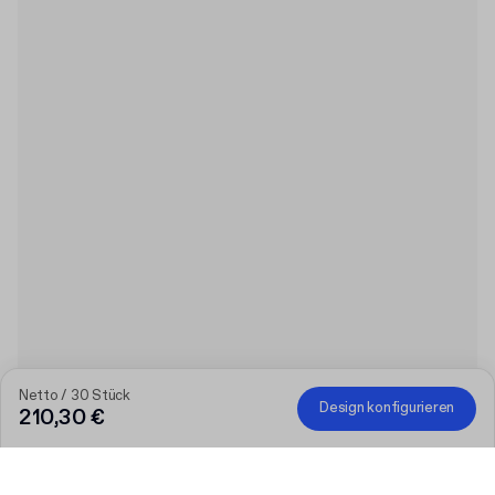
Netto / 30 Stück
Design konfigurieren
210,30 €