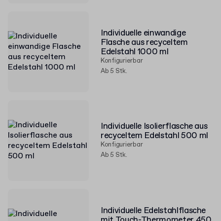
Individuelle einwandige
Flasche aus recyceltem
Edelstahl 1000 ml
Konfigurierbar
Ab 5 Stk.
Individuelle Isolierflasche aus
recyceltem Edelstahl 500 ml
Konfigurierbar
Ab 5 Stk.
Individuelle Edelstahlflasche
mit Touch-Thermometer 450