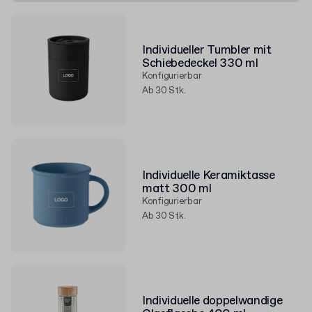
Individueller Tumbler mit
Schiebedeckel 330 ml
Konfigurierbar
Ab 30 Stk.
Individuelle Keramiktasse
matt 300 ml
Konfigurierbar
Ab 30 Stk.
Individuelle doppelwandige