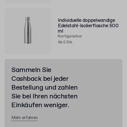
Individuelle doppelwandige
Edelstahl-Isolierflasche 500
ml
Konfigurierbar
Ab 5 Stk.
Sammeln Sie
Cashback bei jeder
Bestellung und zahlen
Sie bei Ihren nächsten
Einkäufen weniger.
Mehr erfahren