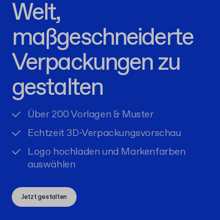
Welt,
maßgeschneiderte
Verpackungen zu
gestalten
Über 200 Vorlagen & Muster
Echtzeit 3D-Verpackungsvorschau
Logo hochladen und Markenfarben
auswählen
Jetzt gestalten