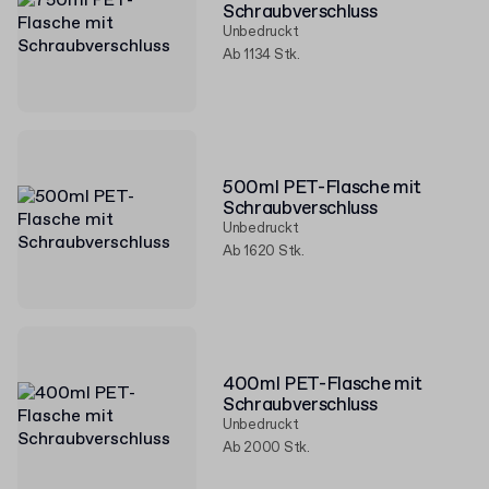
Schraubverschluss
Unbedruckt
Ab 1134 Stk.
500ml PET-Flasche mit
Schraubverschluss
Unbedruckt
Ab 1620 Stk.
400ml PET-Flasche mit
Schraubverschluss
Unbedruckt
Ab 2000 Stk.