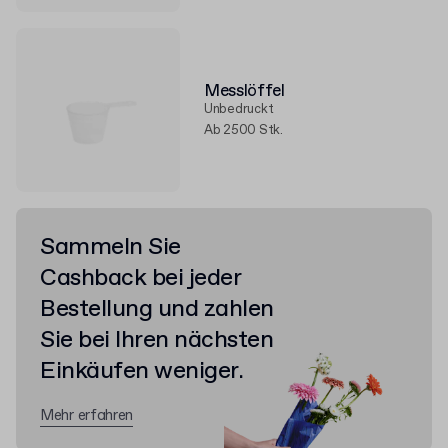
Messlöffel
Unbedruckt
Ab 2500 Stk.
Sammeln Sie
Cashback bei jeder
Bestellung und zahlen
Sie bei Ihren nächsten
Einkäufen weniger.
Mehr erfahren