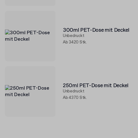
300ml PET-Dose mit Deckel
Unbedruckt
Ab 3420 Stk.
250ml PET-Dose mit Deckel
Unbedruckt
Ab 4370 Stk.