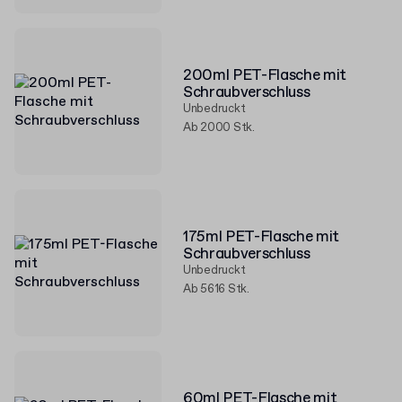
200ml PET-Flasche mit
Schraubverschluss
Unbedruckt
Ab 2000 Stk.
175ml PET-Flasche mit
Schraubverschluss
Unbedruckt
Ab 5616 Stk.
60ml PET-Flasche mit