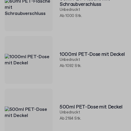
Schraubverschluss
Unbedruckt
Ab 1000 Stk.
1000ml PET-Dose mit Deckel
Unbedruckt
Ab 1092 Stk.
500ml PET-Dose mit Deckel
Unbedruckt
Ab 2184 Stk.