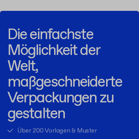
Die einfachste
Möglichkeit der
Welt,
maßgeschneiderte
Verpackungen zu
gestalten
Über 200 Vorlagen & Muster