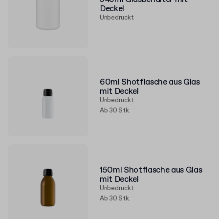
Deckel
Unbedruckt
60ml Shotflasche aus Glas
mit Deckel
Unbedruckt
Ab 30 Stk.
150ml Shotflasche aus Glas
mit Deckel
Unbedruckt
Ab 30 Stk.