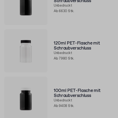
Schraubverschluss
Unbedruckt
Ab 6630 Stk.
120ml PET-Flasche mit
Schraubverschluss
Unbedruckt
Ab 7980 Stk.
100ml PET-Flasche mit
Schraubverschluss
Unbedruckt
Ab 9408 Stk.