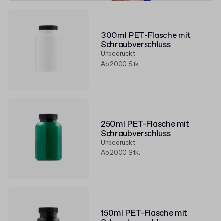
300ml PET-Flasche mit
Schraubverschluss
Unbedruckt
Ab 2000 Stk.
250ml PET-Flasche mit
Schraubverschluss
Unbedruckt
Ab 2000 Stk.
150ml PET-Flasche mit