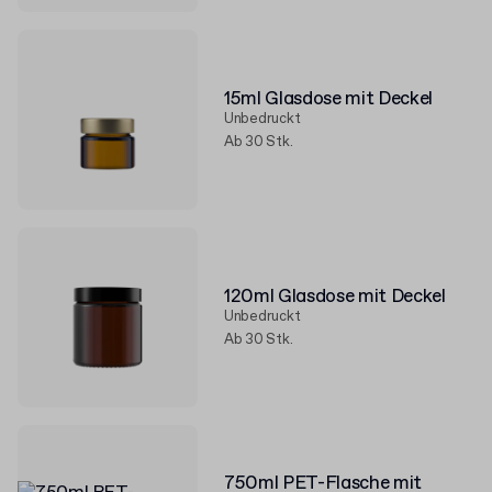
15ml Glasdose mit Deckel
Unbedruckt
Ab 30 Stk.
120ml Glasdose mit Deckel
Unbedruckt
Ab 30 Stk.
750ml PET-Flasche mit