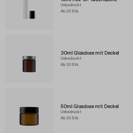
Unbedruckt
Ab 30 Stk.
30ml Glasdose mit Deckel
Unbedruckt
Ab 30 Stk.
50ml Glasdose mit Deckel
Unbedruckt
Ab 30 Stk.