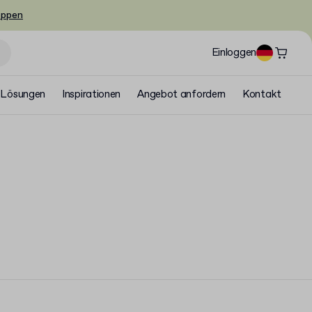
oppen
Einloggen
Lösungen
Inspirationen
Angebot anfordern
Kontakt