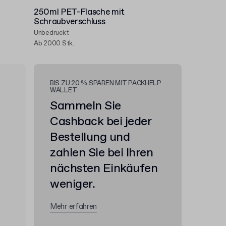
250ml PET-Flasche mit
Schraubverschluss
Unbedruckt
Ab 2000 Stk.
BIS ZU 20 % SPAREN MIT PACKHELP
WALLET
Sammeln Sie
Cashback bei jeder
Bestellung und
zahlen Sie bei Ihren
nächsten Einkäufen
weniger.
Mehr erfahren