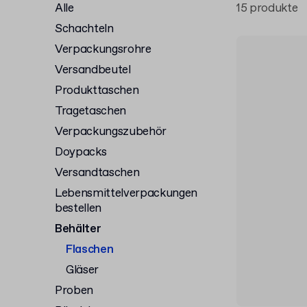
Alle
15 produkte
Schachteln
Verpackungsrohre
Versandbeutel
Produkttaschen
Tragetaschen
Verpackungszubehör
Doypacks
Versandtaschen
Lebensmittelverpackungen
bestellen
Behälter
Flaschen
Gläser
Proben