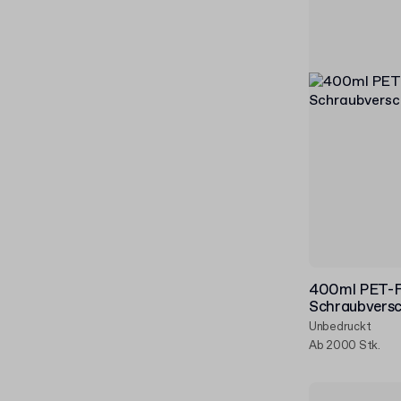
400ml PET-F
Schraubversc
Unbedruckt
Ab 2000 Stk.