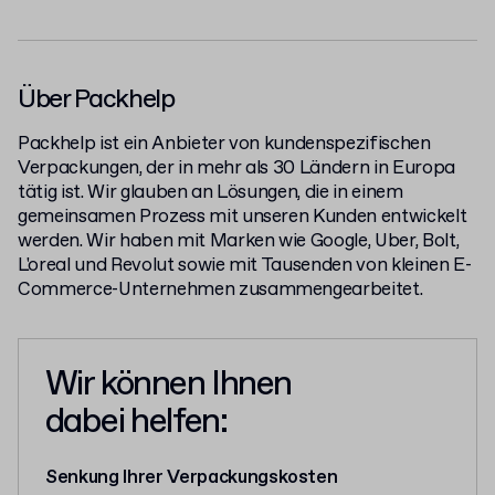
Über Packhelp
Packhelp ist ein Anbieter von kundenspezifischen
Verpackungen, der in mehr als 30 Ländern in Europa
tätig ist. Wir glauben an Lösungen, die in einem
gemeinsamen Prozess mit unseren Kunden entwickelt
werden. Wir haben mit Marken wie Google, Uber, Bolt,
L'oreal und Revolut sowie mit Tausenden von kleinen E-
Commerce-Unternehmen zusammengearbeitet.
Wir können Ihnen
dabei helfen:
Senkung Ihrer Verpackungskosten