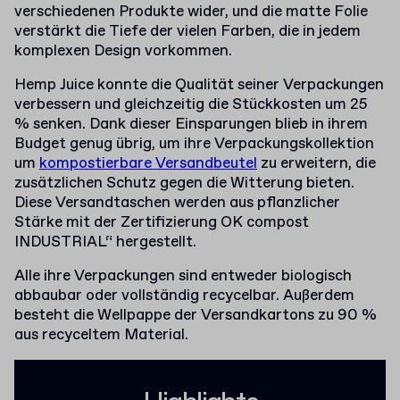
verschiedenen Produkte wider, und die matte Folie
verstärkt die Tiefe der vielen Farben, die in jedem
komplexen Design vorkommen.
Hemp Juice konnte die Qualität seiner Verpackungen
verbessern und gleichzeitig die Stückkosten um 25
% senken. Dank dieser Einsparungen blieb in ihrem
Budget genug übrig, um ihre Verpackungskollektion
um
kompostierbare Versandbeutel
zu erweitern, die
zusätzlichen Schutz gegen die Witterung bieten.
Diese Versandtaschen werden aus pflanzlicher
Stärke mit der Zertifizierung OK compost
INDUSTRIAL“ hergestellt.
Alle ihre Verpackungen sind entweder biologisch
abbaubar oder vollständig recycelbar. Außerdem
besteht die Wellpappe der Versandkartons zu 90 %
aus recyceltem Material.