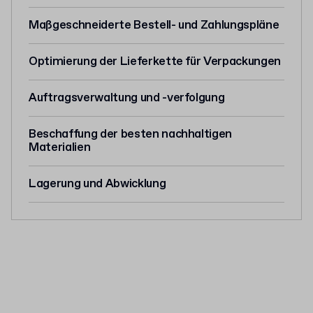
Maßgeschneiderte Bestell- und Zahlungspläne
Optimierung der Lieferkette für Verpackungen
Auftragsverwaltung und -verfolgung
Beschaffung der besten nachhaltigen
Materialien
Lagerung und Abwicklung