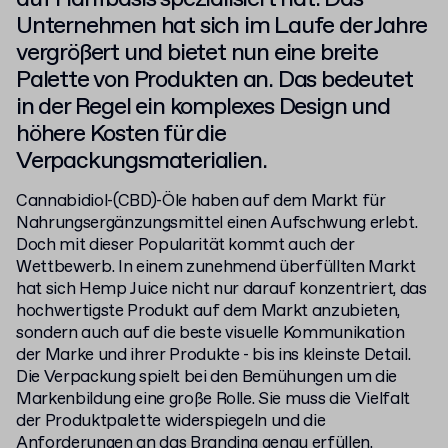
Unternehmen hat sich im Laufe der Jahre
vergrößert und bietet nun eine breite
Palette von Produkten an. Das bedeutet
in der Regel ein komplexes Design und
höhere Kosten für die
Verpackungsmaterialien.
Cannabidiol-(CBD)-Öle haben auf dem Markt für
Nahrungsergänzungsmittel einen Aufschwung erlebt.
Doch mit dieser Popularität kommt auch der
Wettbewerb. In einem zunehmend überfüllten Markt
hat sich Hemp Juice nicht nur darauf konzentriert, das
hochwertigste Produkt auf dem Markt anzubieten,
sondern auch auf die beste visuelle Kommunikation
der Marke und ihrer Produkte - bis ins kleinste Detail.
Die Verpackung spielt bei den Bemühungen um die
Markenbildung eine große Rolle. Sie muss die Vielfalt
der Produktpalette widerspiegeln und die
Anforderungen an das Branding genau erfüllen.