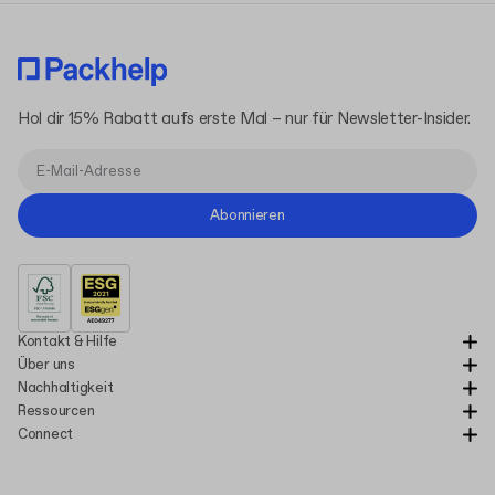
Hol dir 15% Rabatt aufs erste Mal – nur für Newsletter-Insider.
Abonnieren
Kontakt & Hilfe
Über uns
Nachhaltigkeit
Ressourcen
Connect