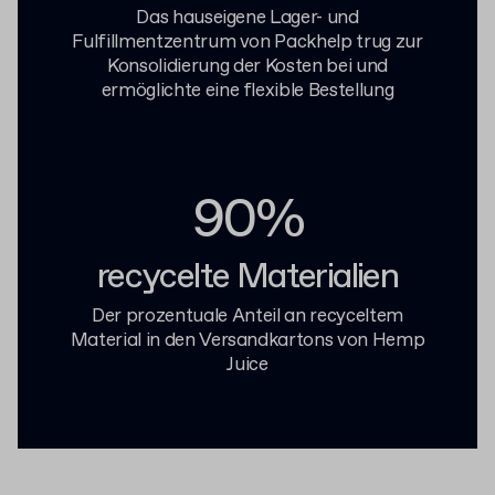
Das hauseigene Lager- und
Fulfillmentzentrum von Packhelp trug zur
Konsolidierung der Kosten bei und
ermöglichte eine flexible Bestellung
90%
recycelte Materialien
Der prozentuale Anteil an recyceltem
Material in den Versandkartons von Hemp
Juice