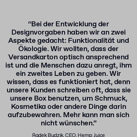
“Bei der Entwicklung der
Designvorgaben haben wir an zwei
Aspekte gedacht: Funktionalität und
Ökologie. Wir wollten, dass der
Versandkarton optisch ansprechend
ist und die Menschen dazu anregt, ihm
ein zweites Leben zu geben. Wir
wissen, dass es funktioniert hat, denn
unsere Kunden schreiben oft, dass sie
unsere Box benutzen, um Schmuck,
Kosmetika oder andere Dinge darin
aufzubewahren. Mehr kann man sich
nicht wünschen.”
Radek Budzik, CEO, Hemp Juice