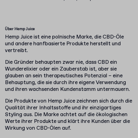
Über Hemp Juice
Hemp Juice ist eine polnische Marke, die CBD-Öle
und andere hanfbasierte Produkte herstellt und
vertreibt.
Die Gründer behaupten zwar nie, dass CBD ein
Wunderelixier oder ein Zauberstab ist, aber sie
glauben an sein therapeutisches Potenzial – eine
Behauptung, die sie durch ihre eigene Verwendung
und ihren wachsenden Kundenstamm untermauern.
Die Produkte von Hemp Juice zeichnen sich durch die
Qualität ihrer Inhaltsstoffe und ihr einzigartiges
Styling aus. Die Marke achtet auf die ökologischen
Werte ihrer Produkte und klärt ihre Kunden über die
Wirkung von CBD-Ölen auf.