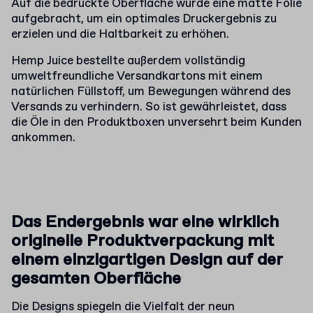
Auf die bedruckte Oberfläche wurde eine matte Folie
aufgebracht, um ein optimales Druckergebnis zu
erzielen und die Haltbarkeit zu erhöhen.
Hemp Juice bestellte außerdem vollständig
umweltfreundliche Versandkartons mit einem
natürlichen Füllstoff, um Bewegungen während des
Versands zu verhindern. So ist gewährleistet, dass
die Öle in den Produktboxen unversehrt beim Kunden
ankommen.
Das Endergebnis war eine wirklich
originelle Produktverpackung mit
einem einzigartigen Design auf der
gesamten Oberfläche
Die Designs spiegeln die Vielfalt der neun