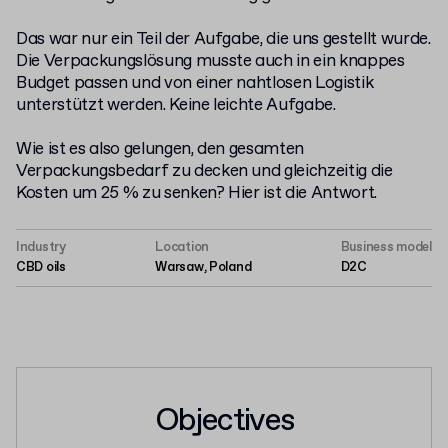
Das war nur ein Teil der Aufgabe, die uns gestellt wurde.
Die Verpackungslösung musste auch in ein knappes
Budget passen und von einer nahtlosen Logistik
unterstützt werden. Keine leichte Aufgabe.
Wie ist es also gelungen, den gesamten
Verpackungsbedarf zu decken und gleichzeitig die
Kosten um 25 % zu senken? Hier ist die Antwort.
Industry
Location
Business model
CBD oils
Warsaw, Poland
D2C
Objectives