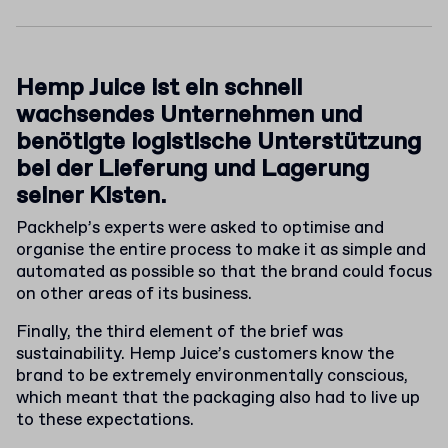
Hemp Juice ist ein schnell
wachsendes Unternehmen und
benötigte logistische Unterstützung
bei der Lieferung und Lagerung
seiner Kisten.
Packhelp’s experts were asked to optimise and
organise the entire process to make it as simple and
automated as possible so that the brand could focus
on other areas of its business.
Finally, the third element of the brief was
sustainability. Hemp Juice’s customers know the
brand to be extremely environmentally conscious,
which meant that the packaging also had to live up
to these expectations.