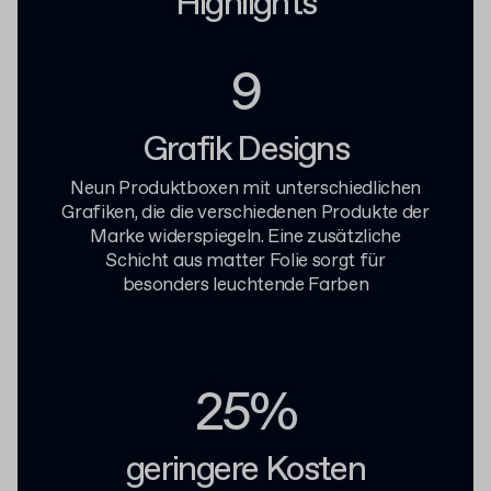
Highlights
9
Grafik Designs
Neun Produktboxen mit unterschiedlichen
Grafiken, die die verschiedenen Produkte der
Marke widerspiegeln. Eine zusätzliche
Schicht aus matter Folie sorgt für
besonders leuchtende Farben
25%
geringere Kosten