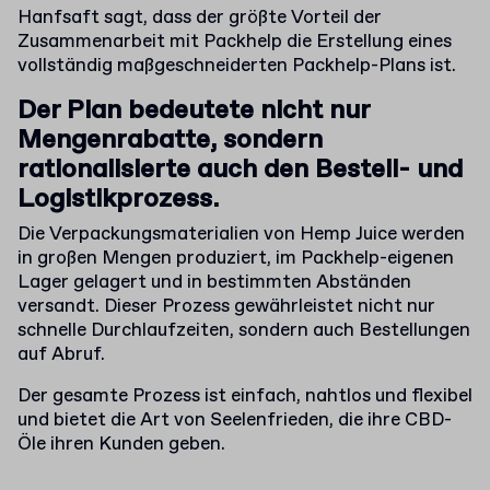
Hanfsaft sagt, dass der größte Vorteil der
Zusammenarbeit mit Packhelp die Erstellung eines
vollständig maßgeschneiderten Packhelp-Plans ist.
Der Plan bedeutete nicht nur
Mengenrabatte, sondern
rationalisierte auch den Bestell- und
Logistikprozess.
Die Verpackungsmaterialien von Hemp Juice werden
in großen Mengen produziert, im Packhelp-eigenen
Lager gelagert und in bestimmten Abständen
versandt. Dieser Prozess gewährleistet nicht nur
schnelle Durchlaufzeiten, sondern auch Bestellungen
auf Abruf.
Der gesamte Prozess ist einfach, nahtlos und flexibel
und bietet die Art von Seelenfrieden, die ihre CBD-
Öle ihren Kunden geben.