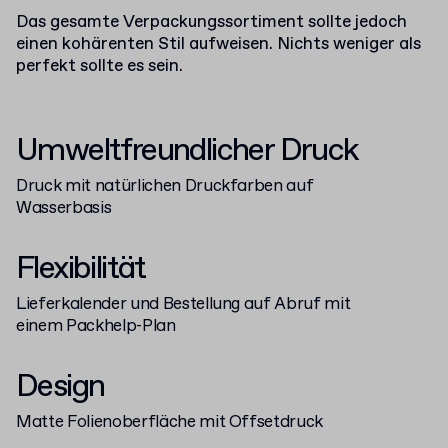
Das gesamte Verpackungssortiment sollte jedoch
einen kohärenten Stil aufweisen. Nichts weniger als
perfekt sollte es sein.
Umweltfreundlicher Druck
Druck mit natürlichen Druckfarben auf
Wasserbasis
Flexibilität
Lieferkalender und Bestellung auf Abruf mit
einem Packhelp-Plan
Design
Matte Folienoberfläche mit Offsetdruck