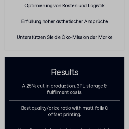
Optimierung von Kosten und Logistik
Erfüllung hoher ästhetischer Ansprüche
Unterstützen Sie die Öko-Mission der Marke
Results
A 25% cut in production, 3PL storage &
fulfilment costs.
Best quality/price ratio with matt foils &
offset printing.