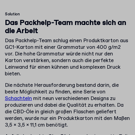
Solution
Das Packhelp-Team machte sich an
die Arbeit
Das Packhelp-Team schlug einen Produktkarton aus
GC1-Karton mit einer Grammatur von 400 g/m2
vor. Die hohe Grammatur würde nicht nur den
Karton verstärken, sondern auch die perfekte
Leinwand für einen kühnen und komplexen Druck
bieten.
Die nächste Herausforderung bestand darin, die
beste Möglichkeit zu finden, eine Serie von
Schachteln
mit neun verschiedenen Designs zu
produzieren und dabei die Qualität zu erhalten. Da
die CBD-Öle in gleich großen Flaschen geliefert
werden, wurde nur ein Produktkarton mit den Maßen
3,5 x 3,5 x 11,1 cm benötigt.