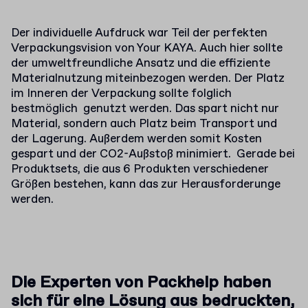
Der individuelle Aufdruck war Teil der perfekten
Verpackungsvision von Your KAYA. Auch hier sollte
der umweltfreundliche Ansatz und die effiziente
Materialnutzung miteinbezogen werden. Der Platz
im Inneren der Verpackung sollte folglich
bestmöglich genutzt werden. Das spart nicht nur
Material, sondern auch Platz beim Transport und
der Lagerung. Außerdem werden somit Kosten
gespart und der CO2-Außstoß minimiert. Gerade bei
Produktsets, die aus 6 Produkten verschiedener
Größen bestehen, kann das zur Herausforderunge
werden.
Die Experten von Packhelp haben
sich für eine Lösung aus bedruckten,