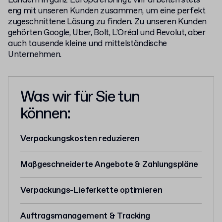
Ländern in ganz Europa erbringt. Wir arbeiten stets
eng mit unseren Kunden zusammen, um eine perfekt
zugeschnittene Lösung zu finden. Zu unseren Kunden
gehörten Google, Uber, Bolt, L’Oréal und Revolut, aber
auch tausende kleine und mittelständische
Unternehmen.
Was wir für Sie tun
können:
Verpackungskosten reduzieren
Maßgeschneiderte Angebote & Zahlungspläne
Verpackungs-Lieferkette optimieren
Auftragsmanagement & Tracking