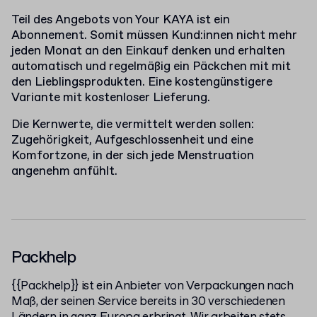
Teil des Angebots von Your KAYA ist ein
Abonnement. Somit müssen Kund:innen nicht mehr
jeden Monat an den Einkauf denken und erhalten
automatisch und regelmäßig ein Päckchen mit mit
den Lieblingsprodukten. Eine kostengünstigere
Variante mit kostenloser Lieferung.
Die Kernwerte, die vermittelt werden sollen:
Zugehörigkeit, Aufgeschlossenheit und eine
Komfortzone, in der sich jede Menstruation
angenehm anfühlt.
Packhelp
{{Packhelp}} ist ein Anbieter von Verpackungen nach
Maß, der seinen Service bereits in 30 verschiedenen