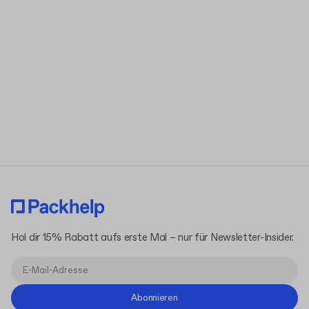
Hol dir 15% Rabatt aufs erste Mal – nur für Newsletter-Insider.
Abonnieren