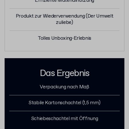
Effiziente Materialnutzung
Produkt zur Wiederverwendung (Der Umwelt
zuliebe)
Tolles Unboxing-Erlebnis
Das Ergebnis
Verpackung nach Maß
Stabile Kartonschachtel (1,5 mm)
Schiebeschachtel mit Öffnung