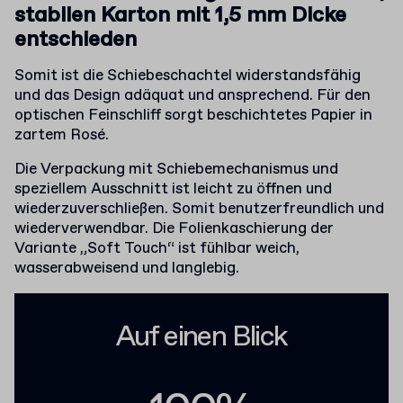
stabilen Karton mit 1,5 mm Dicke
entschieden
Somit ist die Schiebeschachtel widerstandsfähig
und das Design adäquat und ansprechend. Für den
optischen Feinschliff sorgt beschichtetes Papier in
zartem Rosé.
Die Verpackung mit Schiebemechanismus und
speziellem Ausschnitt ist leicht zu öffnen und
wiederzuverschließen. Somit benutzerfreundlich und
wiederverwendbar. Die Folienkaschierung der
Variante „Soft Touch“ ist fühlbar weich,
wasserabweisend und langlebig.
Auf einen Blick