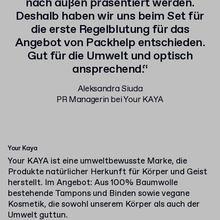
nach außen präsentiert werden.
Deshalb haben wir uns beim Set für
die erste Regelblutung für das
Angebot von Packhelp entschieden.
Gut für die Umwelt und optisch
ansprechend.“
Aleksandra Siuda
PR Managerin bei Your KAYA
Your Kaya
Your KAYA ist eine umweltbewusste Marke, die
Produkte natürlicher Herkunft für Körper und Geist
herstellt. Im Angebot: Aus 100% Baumwolle
bestehende Tampons und Binden sowie vegane
Kosmetik, die sowohl unserem Körper als auch der
Umwelt guttun.