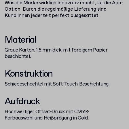
Was die Marke wirklich innovativ macht, ist die Abo-
Option. Durch die regelmäßige Lieferung sind
Kund:innen jederzeit perfekt ausgesattet.
Material
Graue Karton, 1,5 mm dick, mit farbigem Papier
beschichtet.
Konstruktion
Schiebeschachtel mit Soft-Touch-Beschichtung.
Aufdruck
Hochwertiger Offset-Druck mit CMYK-
Farbauswahl und Heißprägung in Gold.