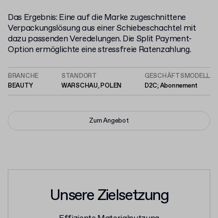
Das Ergebnis: Eine auf die Marke zugeschnittene
Verpackungslösung aus einer Schiebeschachtel mit
dazu passenden Veredelungen. Die Split Payment-
Option ermöglichte eine stressfreie Ratenzahlung.
BRANCHE
STANDORT
GESCHÄFTSMODELL
BEAUTY
WARSCHAU, POLEN
D2C; Abonnement
Zum Angebot
Unsere Zielsetzung