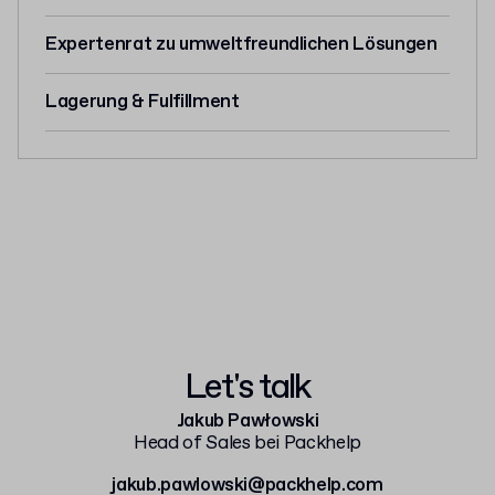
Expertenrat zu umweltfreundlichen Lösungen
Lagerung & Fulfillment
Let's talk
Jakub Pawłowski
Head of Sales bei Packhelp
jakub.pawlowski@packhelp.com