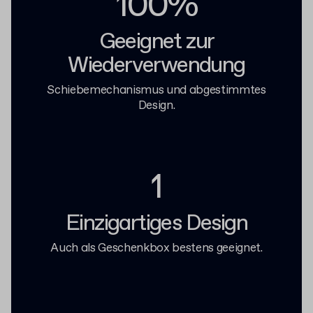
100%
Geeignet zur
Wiederverwendung
Schiebemechanismus und abgestimmtes
Design.
1
Einzigartiges Design
Auch als Geschenkbox bestens geeignet.