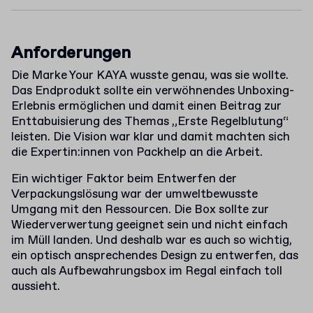
Anforderungen
Die Marke Your KAYA wusste genau, was sie wollte.
Das Endprodukt sollte ein verwöhnendes Unboxing-
Erlebnis ermöglichen und damit einen Beitrag zur
Enttabuisierung des Themas „Erste Regelblutung“
leisten. Die Vision war klar und damit machten sich
die Expertin:innen von Packhelp an die Arbeit.
Ein wichtiger Faktor beim Entwerfen der
Verpackungslösung war der umweltbewusste
Umgang mit den Ressourcen. Die Box sollte zur
Wiederverwertung geeignet sein und nicht einfach
im Müll landen. Und deshalb war es auch so wichtig,
ein optisch ansprechendes Design zu entwerfen, das
auch als Aufbewahrungsbox im Regal einfach toll
aussieht.