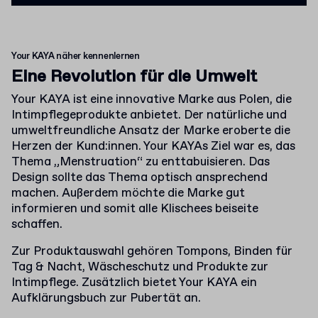
Your KAYA näher kennenlernen
Eine Revolution für die Umwelt
Your KAYA ist eine innovative Marke aus Polen, die
Intimpflegeprodukte anbietet. Der natürliche und
umweltfreundliche Ansatz der Marke eroberte die
Herzen der Kund:innen. Your KAYAs Ziel war es, das
Thema „Menstruation“ zu enttabuisieren. Das
Design sollte das Thema optisch ansprechend
machen. Außerdem möchte die Marke gut
informieren und somit alle Klischees beiseite
schaffen.
Zur Produktauswahl gehören Tompons, Binden für
Tag & Nacht, Wäscheschutz und Produkte zur
Intimpflege. Zusätzlich bietet Your KAYA ein
Aufklärungsbuch zur Pubertät an.