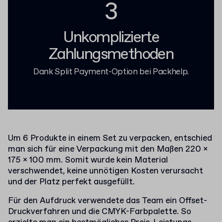
3
Unkomplizierte
Zahlungsmethoden
Dank Split Payment-Option bei Packhelp.
Um 6 Produkte in einem Set zu verpacken, entschied
man sich für eine Verpackung mit den Maßen 220 x
175 x 100 mm. Somit wurde kein Material
verschwendet, keine unnötigen Kosten verursacht
und der Platz perfekt ausgefüllt.
Für den Aufdruck verwendete das Team ein Offset-
Druckverfahren und die CMYK-Farbpalette. So