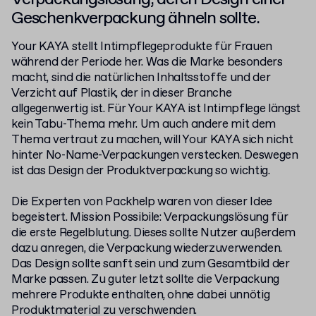
Geschenkverpackung ähneln sollte.
Your KAYA stellt Intimpflegeprodukte für Frauen
während der Periode her. Was die Marke besonders
macht, sind die natürlichen Inhaltsstoffe und der
Verzicht auf Plastik, der in dieser Branche
allgegenwertig ist. Für Your KAYA ist Intimpflege längst
kein Tabu-Thema mehr. Um auch andere mit dem
Thema vertraut zu machen, will Your KAYA sich nicht
hinter No-Name-Verpackungen verstecken. Deswegen
ist das Design der Produktverpackung so wichtig.
Die Experten von Packhelp waren von dieser Idee
begeistert. Mission Possibile: Verpackungslösung für
die erste Regelblutung. Dieses sollte Nutzer außerdem
dazu anregen, die Verpackung wiederzuverwenden.
Das Design sollte sanft sein und zum Gesamtbild der
Marke passen. Zu guter letzt sollte die Verpackung
mehrere Produkte enthalten, ohne dabei unnötig
Produktmaterial zu verschwenden.