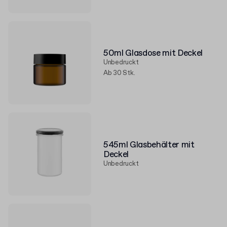
50ml Glasdose mit Deckel
Unbedruckt
Ab 30 Stk.
545ml Glasbehälter mit
Deckel
Unbedruckt