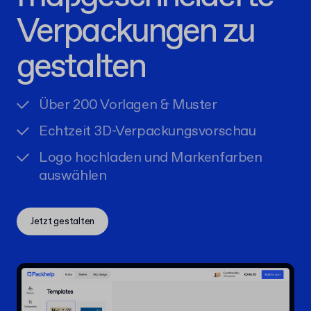
Verpackungen zu
gestalten
Über 200 Vorlagen & Muster
Echtzeit 3D-Verpackungsvorschau
Logo hochladen und Markenfarben
auswählen
Jetzt gestalten