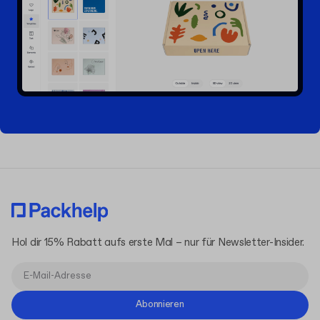
Hol dir 15% Rabatt aufs erste Mal – nur für Newsletter-Insider.
Abonnieren