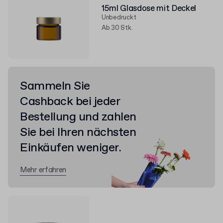
15ml Glasdose mit Deckel
Unbedruckt
Ab 30 Stk.
Sammeln Sie
Cashback bei jeder
Bestellung und zahlen
Sie bei Ihren nächsten
Einkäufen weniger.
Mehr erfahren