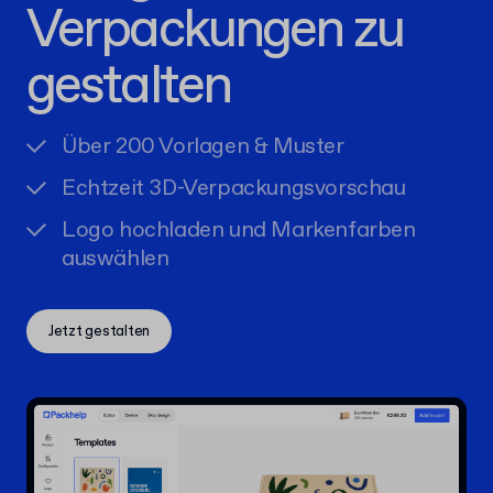
Verpackungen zu
gestalten
Über 200 Vorlagen & Muster
Echtzeit 3D-Verpackungsvorschau
Logo hochladen und Markenfarben
auswählen
Jetzt gestalten