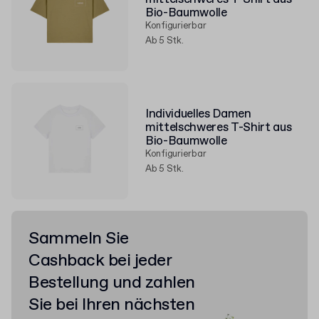
Bio-Baumwolle
Konfigurierbar
Ab 5 Stk.
Individuelles Damen
mittelschweres T-Shirt aus
Bio-Baumwolle
Konfigurierbar
Ab 5 Stk.
Sammeln Sie
Cashback bei jeder
Bestellung und zahlen
Sie bei Ihren nächsten