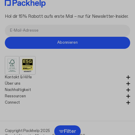
Hol dir 15% Rabatt aufs erste Mal – nur für Newsletter-Insider.
Abonnieren
Kontakt & Hilfe
Über uns
Nachhaltigkeit
Ressourcen
Connect
Filter
Copyright Packhelp 2025