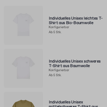
Individuelles Unisex leichtes T-
Shirt aus Bio-Baumwolle
Konfigurierbar
Ab 5 Stk.
Individuelles Unisex schweres
T-Shirt aus Baumwolle
Konfigurierbar
Ab 5 Stk.
Individuelles Unisex
mittelschweres T-Shirt aus