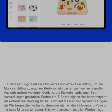
T-Shirts mit Logo sind ein etabliertes und effektives Mittel, um Ihre
Marke sichtbar zu machen. Bei Packhelp bieten wir Ihnen eine große
Auswahl an hochwertiger Kleidung, die Sie vollständig nach Ihren
Vorstellungen gestalten. Bedruckte T-Shirts eignen sich hervorragend
als einheitliche Kleidung für Ihr Team auf Messen und Veranstaltungen,
als Werbegeschenke für Kunden oder als Teil des Onboarding-Pakets
für neue Mitarbeiter. Jedes Shirt wird zu einem mobilen Werbeträger