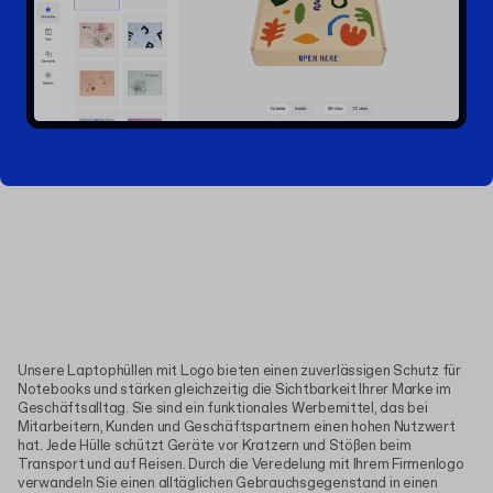
Unsere Laptophüllen mit Logo bieten einen zuverlässigen Schutz für
Notebooks und stärken gleichzeitig die Sichtbarkeit Ihrer Marke im
Geschäftsalltag. Sie sind ein funktionales Werbemittel, das bei
Mitarbeitern, Kunden und Geschäftspartnern einen hohen Nutzwert
hat. Jede Hülle schützt Geräte vor Kratzern und Stößen beim
Transport und auf Reisen. Durch die Veredelung mit Ihrem Firmenlogo
verwandeln Sie einen alltäglichen Gebrauchsgegenstand in einen