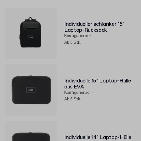
Individueller schlanker 15"
Laptop-Rucksack
Konfigurierbar
Ab 5 Stk.
Individuelle 15" Laptop-Hülle
aus EVA
Konfigurierbar
Ab 5 Stk.
Individuelle 14" Laptop-Hülle