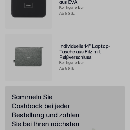
aus EVA
Konfigurierbar
Ab 5 Stk.
Individuelle 14" Laptop-
Tasche aus Filz mit
Reißverschluss
Konfigurierbar
Ab 5 Stk.
Sammeln Sie
Cashback bei jeder
Bestellung und zahlen
Sie bei Ihren nächsten