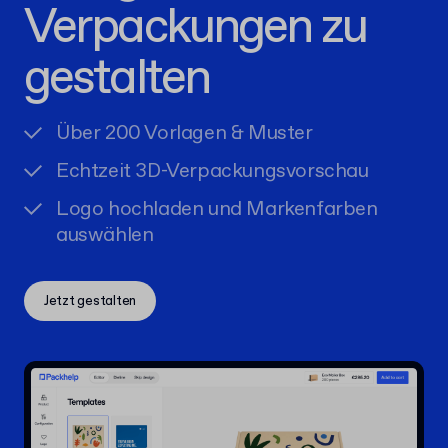
Verpackungen zu
gestalten
Über 200 Vorlagen & Muster
Echtzeit 3D-Verpackungsvorschau
Logo hochladen und Markenfarben
auswählen
Jetzt gestalten