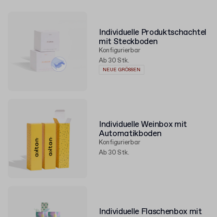
Individuelle Produktschachtel
mit Steckboden
Konfigurierbar
Ab 30 Stk.
NEUE GRÖSSEN
Individuelle Weinbox mit
Automatikboden
Konfigurierbar
Ab 30 Stk.
Individuelle Flaschenbox mit