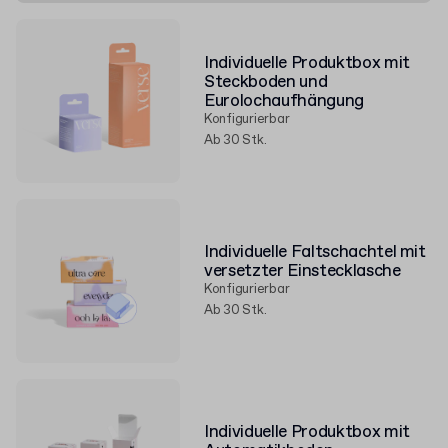
Individuelle Produktbox mit
Steckboden und
Eurolochaufhängung
Konfigurierbar
Ab 30 Stk.
Individuelle Faltschachtel mit
versetzter Einstecklasche
Konfigurierbar
Ab 30 Stk.
Individuelle Produktbox mit