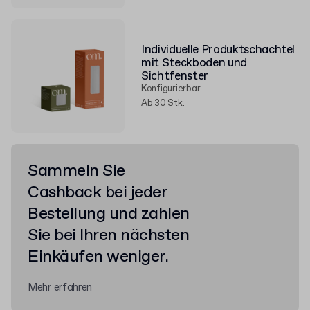
Individuelle Produktschachtel
mit Steckboden und
Sichtfenster
Konfigurierbar
Ab 30 Stk.
Sammeln Sie
Cashback bei jeder
Bestellung und zahlen
Sie bei Ihren nächsten
Einkäufen weniger.
Mehr erfahren