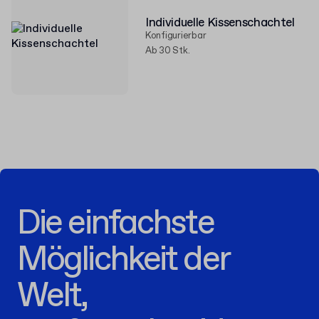
Individuelle Kissenschachtel
Konfigurierbar
Ab 30 Stk.
Die einfachste
Möglichkeit der
Welt,