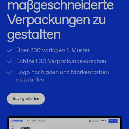
maßgeschneiderte
Verpackungen zu
gestalten
Über 200 Vorlagen & Muster
Echtzeit 3D-Verpackungsvorschau
Logo hochladen und Markenfarben
auswählen
Jetzt gestalten