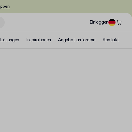
oppen
Einloggen
Lösungen
Inspirationen
Angebot anfordern
Kontakt