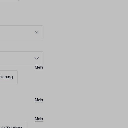
Mehr
ierung
Mehr
Mehr