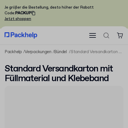
Je größer die Bestellung, desto höher der Rabatt
Code
:
PACKUP
Jetzt shoppen
Packhelp
Verpackungen
Bündel
Standard Versandkarton mit Füllmaterial und Klebeband
Standard Versandkarton mit
Füllmaterial und Klebeband