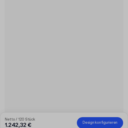
Netto / 120 Stück
Design konfigurieren
1.242,32 €