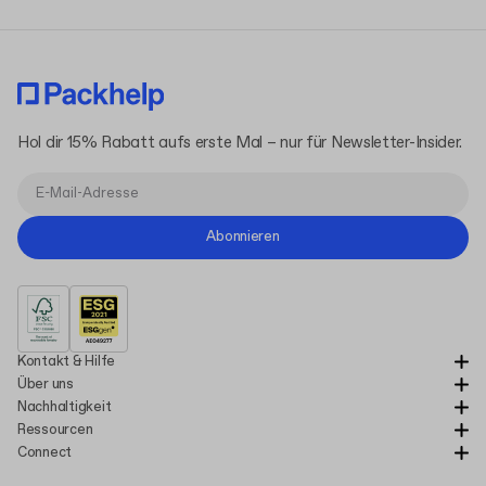
Hol dir 15% Rabatt aufs erste Mal – nur für Newsletter-Insider.
Abonnieren
Kontakt & Hilfe
Über uns
Nachhaltigkeit
Ressourcen
Connect