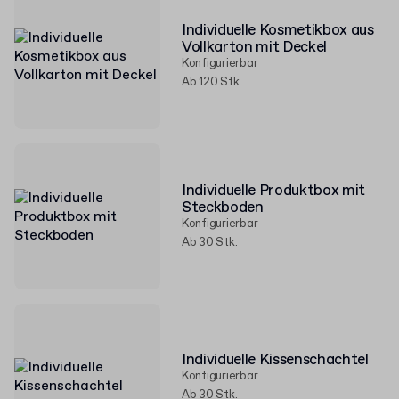
Individuelle Kosmetikbox aus
Vollkarton mit Deckel
Konfigurierbar
Ab 120 Stk.
Individuelle Produktbox mit
Steckboden
Konfigurierbar
Ab 30 Stk.
Individuelle Kissenschachtel
Konfigurierbar
Ab 30 Stk.