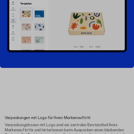
Verpackungen mit Logo für Ihren Markenauftritt
Verpackungsboxen mit Logo sind ein zentraler Bestandteil Ihres
Markenauftritts und hinterlassen beim Auspacken einen bleibenden