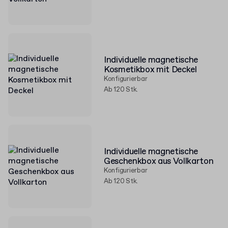
Individuelle magnetische
Kosmetikbox mit Deckel
Konfigurierbar
Ab 120 Stk.
Individuelle magnetische
Geschenkbox aus Vollkarton
Konfigurierbar
Ab 120 Stk.