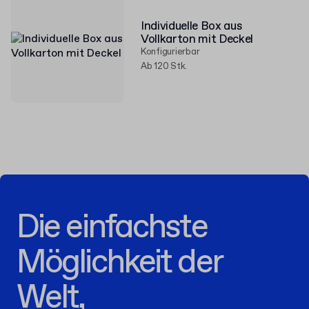
Individuelle Box aus
Vollkarton mit Deckel
Konfigurierbar
Ab 120 Stk.
Die einfachste
Möglichkeit der
Welt,