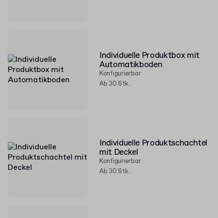
Individuelle Produktbox mit
Automatikboden
Konfigurierbar
Ab 30 Stk.
Individuelle Produktschachtel
mit Deckel
Konfigurierbar
Ab 30 Stk.