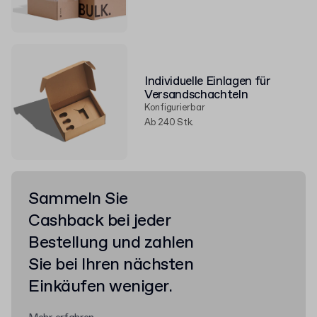
Individuelle Einlagen für
Versandschachteln
Konfigurierbar
Ab 240 Stk.
Sammeln Sie
Cashback bei jeder
Bestellung und zahlen
Sie bei Ihren nächsten
Einkäufen weniger.