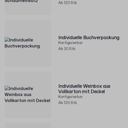
Ab 120 Stk.
Individuelle Buchverpackung
Konfigurierbar
Ab 30 Stk.
Individuelle Weinbox aus
Vollkarton mit Deckel
Konfigurierbar
Ab 120 Stk.