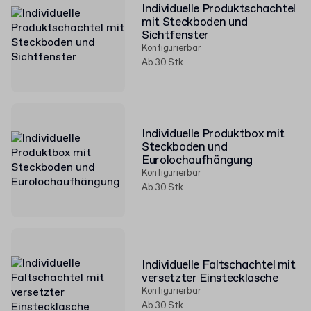
Individuelle Produktschachtel
mit Steckboden und
Sichtfenster
Konfigurierbar
Ab 30 Stk.
Individuelle Produktbox mit
Steckboden und
Eurolochaufhängung
Konfigurierbar
Ab 30 Stk.
Individuelle Faltschachtel mit
versetzter Einstecklasche
Konfigurierbar
Ab 30 Stk.