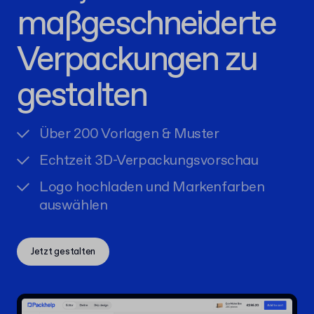
maßgeschneiderte
Verpackungen zu
gestalten
Über 200 Vorlagen & Muster
Echtzeit 3D-Verpackungsvorschau
Logo hochladen und Markenfarben
auswählen
Jetzt gestalten