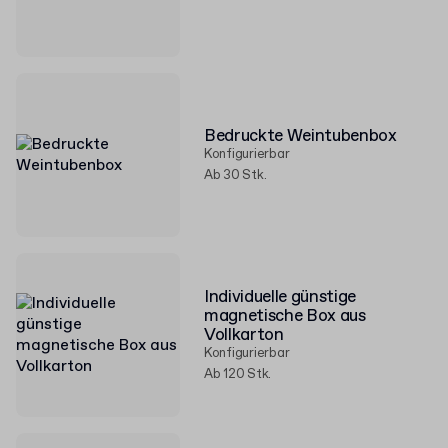
Bedruckte Weintubenbox
Konfigurierbar
Ab 30 Stk.
Individuelle günstige
magnetische Box aus
Vollkarton
Konfigurierbar
Ab 120 Stk.