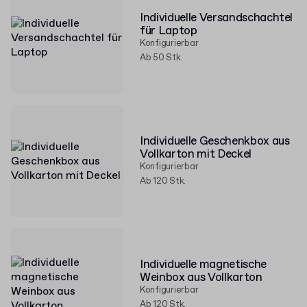
Individuelle Versandschachtel
für Laptop
Konfigurierbar
Ab 50 Stk.
Individuelle Geschenkbox aus
Vollkarton mit Deckel
Konfigurierbar
Ab 120 Stk.
Individuelle magnetische
Weinbox aus Vollkarton
Konfigurierbar
Ab 120 Stk.