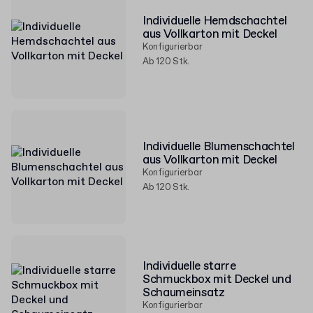
Individuelle Hemdschachtel
aus Vollkarton mit Deckel
Konfigurierbar
Ab 120 Stk.
Individuelle Blumenschachtel
aus Vollkarton mit Deckel
Konfigurierbar
Ab 120 Stk.
Individuelle starre
Schmuckbox mit Deckel und
Schaumeinsatz
Konfigurierbar