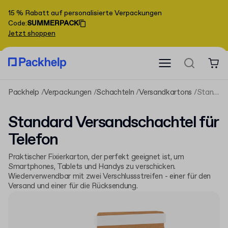
15 % Rabatt auf personalisierte Verpackungen
Code
:
SUMMERPACK
Jetzt shoppen
Packhelp
Verpackungen
Schachteln
Versandkartons
Standard Versandschachtel für Telefon
Standard Versandschachtel für
Telefon
Praktischer Fixierkarton, der perfekt geeignet ist, um
Smartphones, Tablets und Handys zu verschicken.
Wiederverwendbar mit zwei Verschlussstreifen - einer für den
Versand und einer für die Rücksendung.