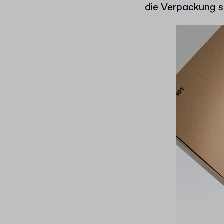
die Verpackung s