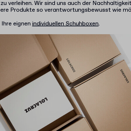
zu verleihen. Wir sind uns auch der Nachhaltigke
ere Produkte so verantwortungsbewusst wie mög
h Ihre eignen
individuellen Schuhboxen
.