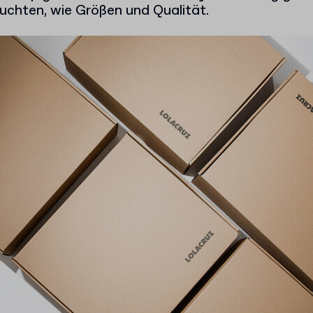
uchten, wie Größen und Qualität.