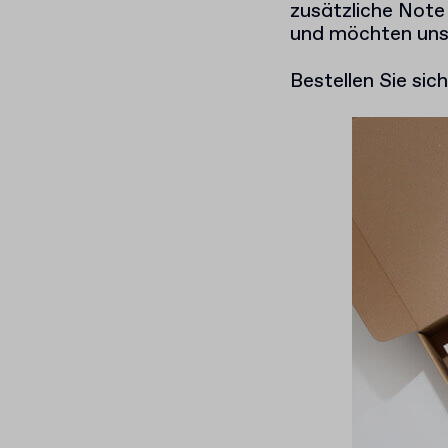
zusätzliche Note 
und möchten uns
Bestellen Sie sic