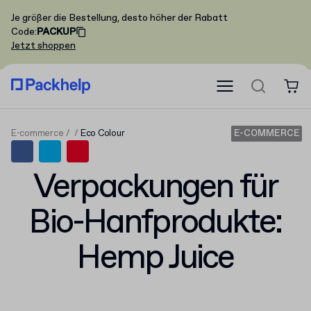
Je größer die Bestellung, desto höher der Rabatt
Code
:
PACKUP
Jetzt shoppen
E-commerce
Eco Colour
E-COMMERCE
Verpackungen für
Bio-Hanfprodukte:
Hemp Juice