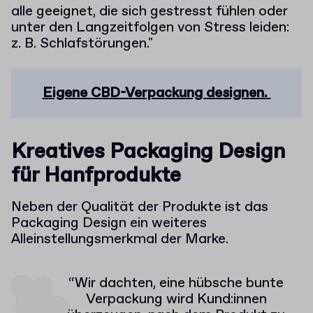
alle geeignet, die sich gestresst fühlen oder
unter den Langzeitfolgen von Stress leiden:
z. B. Schlafstörungen."
Eigene CBD-Verpackung designen.
Kreatives Packaging Design
für Hanfprodukte
Neben der Qualität der Produkte ist das
Packaging Design ein weiteres
Alleinstellungsmerkmal der Marke.
“Wir dachten, eine hübsche bunte
Verpackung wird Kund:innen