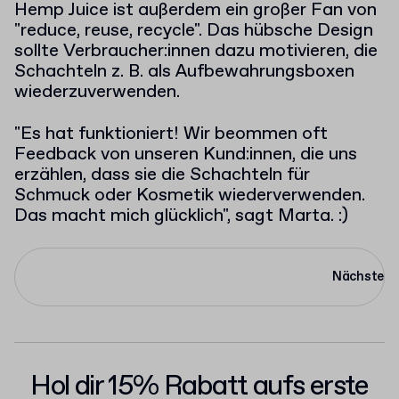
Hemp Juice ist außerdem ein großer Fan von
"reduce, reuse, recycle". Das hübsche Design
sollte Verbraucher:innen dazu motivieren, die
Schachteln z. B. als Aufbewahrungsboxen
wiederzuverwenden.
"Es hat funktioniert! Wir beommen oft
Feedback von unseren Kund:innen, die uns
erzählen, dass sie die Schachteln für
Schmuck oder Kosmetik wiederverwenden.
Das macht mich glücklich", sagt Marta. :)
Nächste
Hol dir 15% Rabatt aufs erste