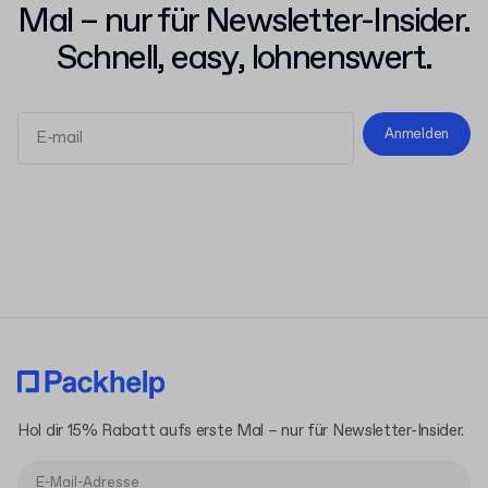
Mal – nur für Newsletter-Insider.
Schnell, easy, lohnenswert.
Anmelden
Allgemeinen Geschäftsbedingungen
Datenschutzerklärung
Hol dir 15% Rabatt aufs erste Mal – nur für Newsletter-Insider.