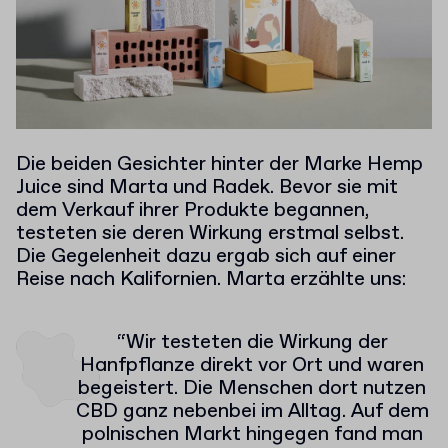
Die beiden Gesichter hinter der Marke Hemp
Juice sind Marta und Radek. Bevor sie mit
dem Verkauf ihrer Produkte begannen,
testeten sie deren Wirkung erstmal selbst.
Die Gegelenheit dazu ergab sich auf einer
Reise nach Kalifornien. Marta erzählte uns:
“Wir testeten die Wirkung der
Hanfpflanze direkt vor Ort und waren
begeistert. Die Menschen dort nutzen
CBD ganz nebenbei im Alltag. Auf dem
polnischen Markt hingegen fand man