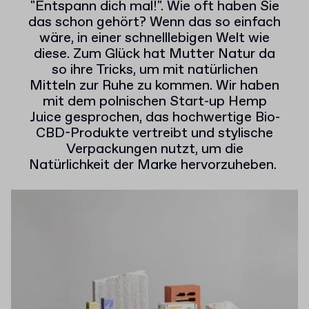
"Entspann dich mal!". Wie oft haben Sie
das schon gehört? Wenn das so einfach
wäre, in einer schnelllebigen Welt wie
diese. Zum Glück hat Mutter Natur da
so ihre Tricks, um mit natürlichen
Mitteln zur Ruhe zu kommen. Wir haben
mit dem polnischen Start-up Hemp
Juice gesprochen, das hochwertige Bio-
CBD-Produkte vertreibt und stylische
Verpackungen nutzt, um die
Natürlichkeit der Marke hervorzuheben.