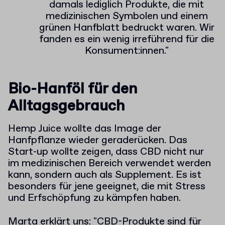
damals lediglich Produkte, die mit
medizinischen Symbolen und einem
grünen Hanfblatt bedruckt waren. Wir
fanden es ein wenig irreführend für die
Konsument:innen."
Bio-Hanföl für den
Alltagsgebrauch
Hemp Juice wollte das Image der
Hanfpflanze wieder geraderücken. Das
Start-up wollte zeigen, dass CBD nicht nur
im medizinischen Bereich verwendet werden
kann, sondern auch als Supplement
. Es ist
besonders für jene geeignet, die mit Stress
und Erfschöpfung zu kämpfen haben.
Marta erklärt uns: "CBD-Produkte sind für