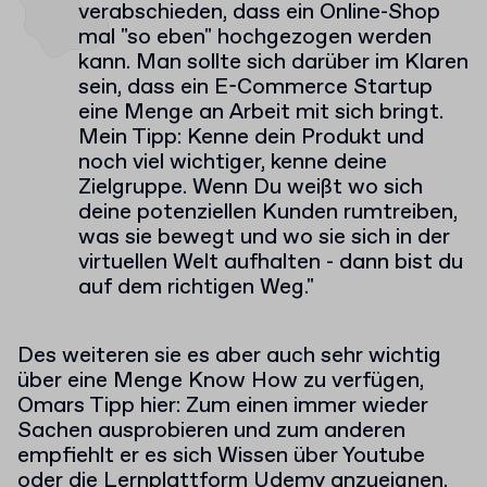
verabschieden, dass ein Online-Shop
mal "so eben" hochgezogen werden
kann. Man sollte sich darüber im Klaren
sein, dass ein E-Commerce Startup
eine Menge an Arbeit mit sich bringt.
Mein Tipp: Kenne dein Produkt und
noch viel wichtiger, kenne deine
Zielgruppe. Wenn Du weißt wo sich
deine potenziellen Kunden rumtreiben,
was sie bewegt und wo sie sich in der
virtuellen Welt aufhalten - dann bist du
auf dem richtigen Weg."
Des weiteren sie es aber auch sehr wichtig
über eine Menge Know How zu verfügen,
Omars Tipp hier: Zum einen immer wieder
Sachen ausprobieren und zum anderen
empfiehlt er es sich Wissen über Youtube
oder die Lernplattform Udemy anzueignen.