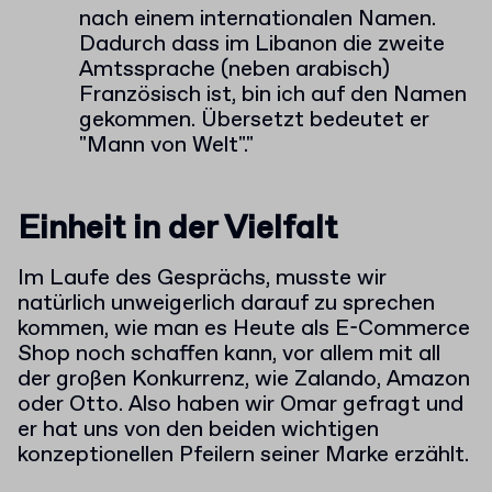
nach einem internationalen Namen.
Dadurch dass im Libanon die zweite
Amtssprache (neben arabisch)
Französisch ist, bin ich auf den Namen
gekommen. Übersetzt bedeutet er
"Mann von Welt"."
Einheit in der Vielfalt
Im Laufe des Gesprächs, musste wir
natürlich unweigerlich darauf zu sprechen
kommen, wie man es Heute als E-Commerce
Shop noch schaffen kann, vor allem mit all
der großen Konkurrenz, wie Zalando, Amazon
oder Otto. Also haben wir Omar gefragt und
er hat uns von den beiden wichtigen
konzeptionellen Pfeilern seiner Marke erzählt.