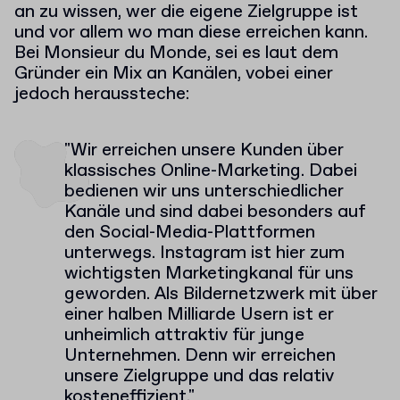
an zu wissen, wer die eigene Zielgruppe ist
und vor allem wo man diese erreichen kann.
Bei Monsieur du Monde, sei es laut dem
Gründer ein Mix an Kanälen, vobei einer
jedoch heraussteche:
"Wir erreichen unsere Kunden über
klassisches Online-Marketing. Dabei
bedienen wir uns unterschiedlicher
Kanäle und sind dabei besonders auf
den Social-Media-Plattformen
unterwegs. Instagram ist hier zum
wichtigsten Marketingkanal für uns
geworden. Als Bildernetzwerk mit über
einer halben Milliarde Usern ist er
unheimlich attraktiv für junge
Unternehmen. Denn wir erreichen
unsere Zielgruppe und das relativ
kosteneffizient."