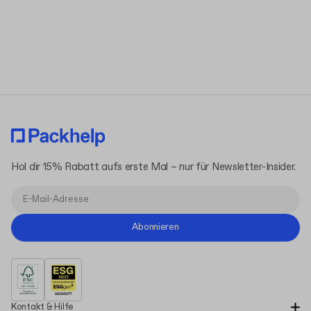
Allgemeinen Geschäftsbedingungen
Datenschutzerklärung
Hol dir 15% Rabatt aufs erste Mal – nur für Newsletter-Insider.
Abonnieren
Kontakt & Hilfe