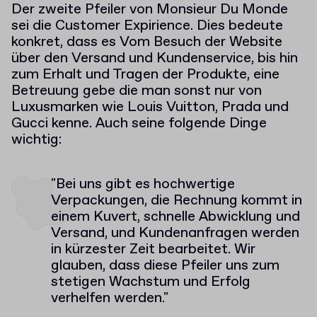
Der zweite Pfeiler von Monsieur Du Monde
sei die Customer Expirience. Dies bedeute
konkret, dass es Vom Besuch der Website
über den Versand und Kundenservice, bis hin
zum Erhalt und Tragen der Produkte, eine
Betreuung gebe die man sonst nur von
Luxusmarken wie Louis Vuitton, Prada und
Gucci kenne. Auch seine folgende Dinge
wichtig:
"Bei uns gibt es hochwertige
Verpackungen, die Rechnung kommt in
einem Kuvert, schnelle Abwicklung und
Versand, und Kundenanfragen werden
in kürzester Zeit bearbeitet. Wir
glauben, dass diese Pfeiler uns zum
stetigen Wachstum und Erfolg
verhelfen werden."