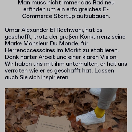
Man muss nicht immer das Rad neu
erfinden um ein erfolgreiches E-
Commerce Startup aufzubauen.
Omar Alexander El Rachwani, hat es
geschafft, trotz der großen Konkurrenz seine
Marke Monsieur Du Monde, für
Herrenaccessoires im Markt zu etablieren.
Dank harter Arbeit und einer klaren Vision.
Wir haben uns mit ihm unterhalten, er hat uns
verraten wie er es geschafft hat. Lassen
auch Sie sich inspirieren.