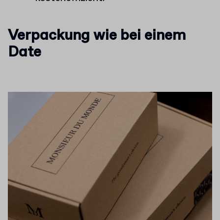
Verpackung wie bei einem
Date