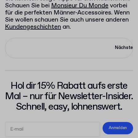
Schauen Sie bei
Monsieur Du Monde
vorbei
für die perfekten Männer-Accessoires. Wenn
Sie wollen schauen Sie auch unsere anderen
Kundengeschichten
an.
Nächste
Hol dir 15% Rabatt aufs erste
Mal – nur für Newsletter-Insider.
Schnell, easy, lohnenswert.
Anmelden