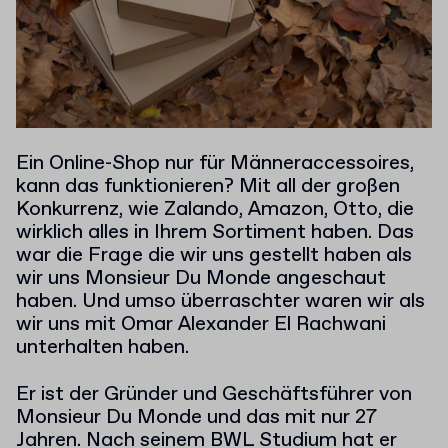
Ein Online-Shop nur für Männeraccessoires,
kann das funktionieren? Mit all der großen
Konkurrenz, wie Zalando, Amazon, Otto, die
wirklich alles in Ihrem Sortiment haben. Das
war die Frage die wir uns gestellt haben als
wir uns Monsieur Du Monde angeschaut
haben. Und umso überraschter waren wir als
wir uns mit Omar Alexander El Rachwani
unterhalten haben.
Er ist der Gründer und Geschäftsführer von
Monsieur Du Monde und das mit nur 27
Jahren. Nach seinem BWL Studium hat er