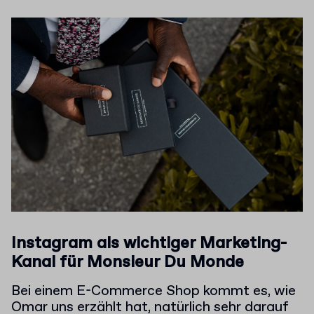
Instagram als wichtiger Marketing-
Kanal für Monsieur Du Monde
Bei einem E-Commerce Shop kommt es, wie
Omar uns erzählt hat, natürlich sehr darauf