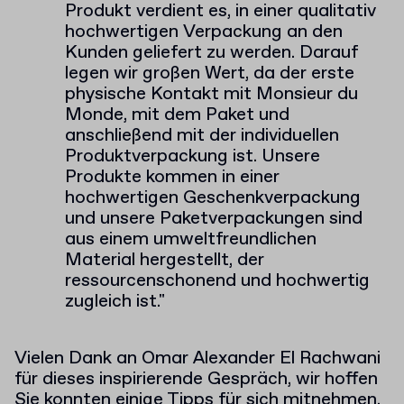
Produkt verdient es, in einer qualitativ
hochwertigen Verpackung an den
Kunden geliefert zu werden. Darauf
legen wir großen Wert, da der erste
physische Kontakt mit Monsieur du
Monde, mit dem Paket und
anschließend mit der individuellen
Produktverpackung ist. Unsere
Produkte kommen in einer
hochwertigen Geschenkverpackung
und unsere Paketverpackungen sind
aus einem umweltfreundlichen
Material hergestellt, der
ressourcenschonend und hochwertig
zugleich ist."
Vielen Dank an
Omar Alexander El Rachwani
für dieses inspirierende Gespräch, wir hoffen
Sie konnten einige Tipps für sich mitnehmen.