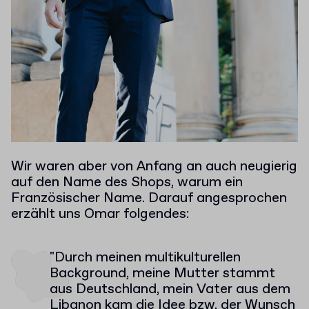
Wir waren aber von Anfang an auch neugierig
auf den Name des Shops, warum ein
Französischer Name. Darauf angesprochen
erzählt uns Omar folgendes:
"Durch meinen multikulturellen
Background, meine Mutter stammt
aus Deutschland, mein Vater aus dem
Libanon kam die Idee bzw. der Wunsch