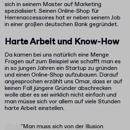
sich in seinem Master auf Marketing
spezialisiert. Seinen Online-Shop für
Herrenaccessoires hat er neben seinem Job
in einer großen deutschen Bank gegründet.
Harte Arbeit und Know-How
Da kamen bei uns natürlich eine Menge
Fragen auf zum Beispiel wie schafft man es
in so jungen Jahren ein Startup zu gründen
und einen Online-Shop aufzubauen. Darauf
angesprochen erzählt uns Omar, dass er auf
keinen Fall jüngere Gründer abschrecken
wolle aber es sei wirklich nicht einfach und
man müsse sich vor allem auf viele Stunden
harte Arbeit einstellen.
"Man muss sich von der Illusion