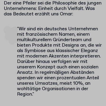
Der eine Pfeiler sei die Philosophie des jungen
Unternehmens: Einheit durch Vielfalt. Was
das Bedeutet erzählt uns Omar:
"Wir sind ein deutsches Unternehmen
mit französischem Namen, einem
multikulturellem Gründerteam und
bieten Produkte mit Designs an, die wir
als Symbiose aus klassischer Eleganz
mit modernen Akzenten interpretieren.
Darüber hinaus verfolgen wir mit
unserem Konzept auch einen sozialen
Ansatz. In regelmäßigen Abständen
spenden wir einen prozentualen Anteil
unseres Umsatzes, meist 10%, an
wohltätige Organisationen in der
Region."