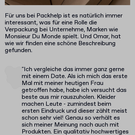
Für uns bei Packhelp ist es natürlich immer
interessant, was für eine Rolle die
Verpackung bei Unternehme, Marken wie
Monsieur Du Monde spielt. Und Omar, hat
wie wir finden eine schöne Beschreibung
gefunden.
"Ich vergleiche das immer ganz gerne
mit einem Date. Als ich mich das erste
Mal mit meiner heutigen Frau
getroffen habe, habe ich versucht das
beste aus mir rauszuholen. Kleider
machen Leute - zumindest beim
ersten Eindruck und dieser zählt meist
schon sehr viel! Genau so verhält es
sich meiner Meinung nach auch mit
Produkten. Ein qualitativ hochwertiges