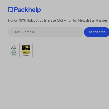
Hol dir 15% Rabatt aufs erste Mal – nur für Newsletter-Insider.
Abonnieren