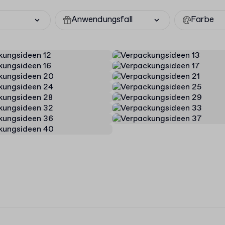
Anwendungsfall
Farbe