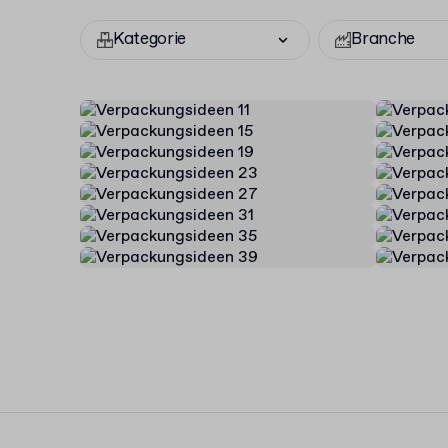
Kategorie
Branche