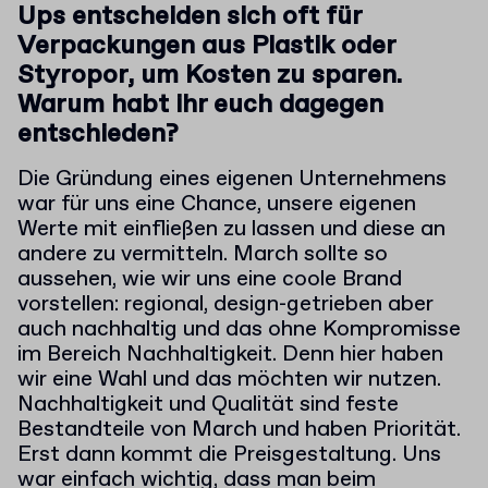
Ups entscheiden sich oft für
Verpackungen aus Plastik oder
Styropor, um Kosten zu sparen.
Warum habt ihr euch dagegen
entschieden?
Die Gründung eines eigenen Unternehmens
war für uns eine Chance, unsere eigenen
Werte mit einfließen zu lassen und diese an
andere zu vermitteln. March sollte so
aussehen, wie wir uns eine coole Brand
vorstellen: regional, design-getrieben aber
auch nachhaltig und das ohne Kompromisse
im Bereich Nachhaltigkeit. Denn hier haben
wir eine Wahl und das möchten wir nutzen.
Nachhaltigkeit und Qualität sind feste
Bestandteile von March und haben Priorität.
Erst dann kommt die Preisgestaltung. Uns
war einfach wichtig, dass man beim