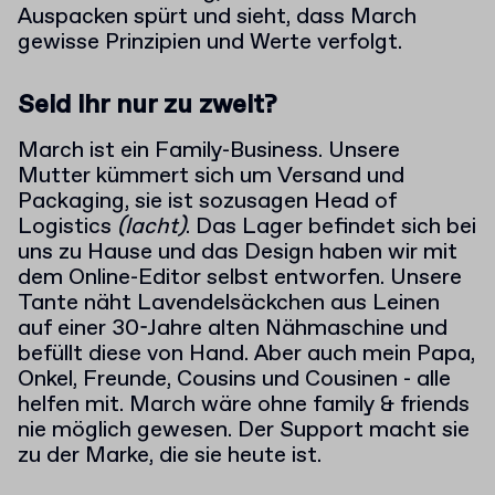
Auspacken spürt und sieht, dass March
gewisse Prinzipien und Werte verfolgt.
Seid ihr nur zu zweit?
March ist ein Family-Business. Unsere
Mutter kümmert sich um Versand und
Packaging, sie ist sozusagen Head of
Logistics
(lacht)
. Das Lager befindet sich bei
uns zu Hause und das Design haben wir mit
dem Online-Editor selbst entworfen. Unsere
Tante näht Lavendelsäckchen aus Leinen
auf einer 30-Jahre alten Nähmaschine und
befüllt diese von Hand. Aber auch mein Papa,
Onkel, Freunde, Cousins und Cousinen - alle
helfen mit. March wäre ohne family & friends
nie möglich gewesen. Der Support macht sie
zu der Marke, die sie heute ist.