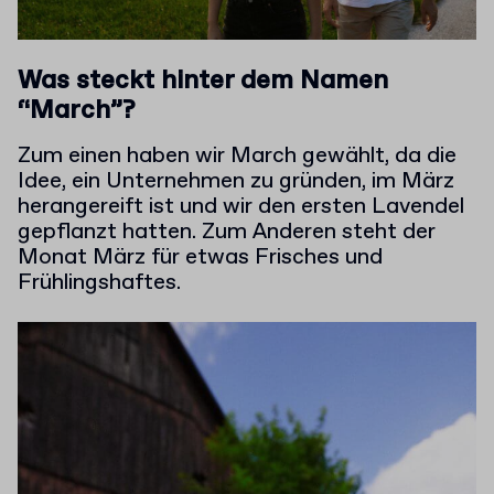
Was steckt hinter dem Namen
“March”?
Zum einen haben wir March gewählt, da die
Idee, ein Unternehmen zu gründen, im März
herangereift ist und wir den ersten Lavendel
gepflanzt hatten. Zum Anderen steht der
Monat März für etwas Frisches und
Frühlingshaftes.