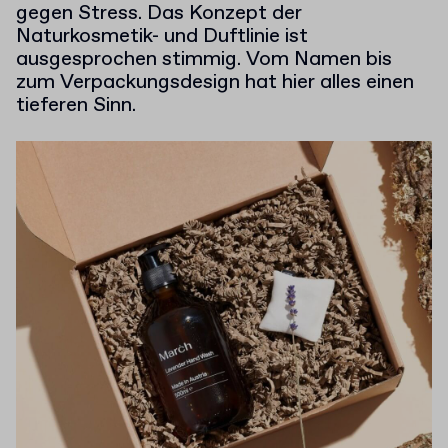
gegen Stress. Das Konzept der
Naturkosmetik- und Duftlinie ist
ausgesprochen stimmig. Vom Namen bis
zum Verpackungsdesign hat hier alles einen
tieferen Sinn.