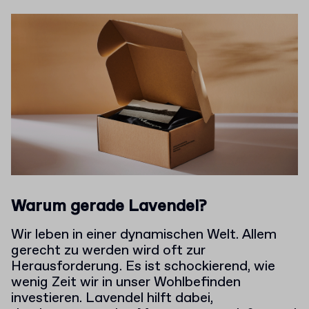
Warum gerade Lavendel?
Wir leben in einer dynamischen Welt. Allem
gerecht zu werden wird oft zur
Herausforderung. Es ist schockierend, wie
wenig Zeit wir in unser Wohlbefinden
investieren. Lavendel hilft dabei,