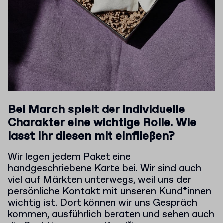
Bei March spielt der individuelle
Charakter eine wichtige Rolle. Wie
lasst ihr diesen mit einfließen?
Wir legen jedem Paket eine
handgeschriebene Karte bei. Wir sind auch
viel auf Märkten unterwegs, weil uns der
persönliche Kontakt mit unseren Kund*innen
wichtig ist. Dort können wir uns Gespräch
kommen, ausführlich beraten und sehen auch