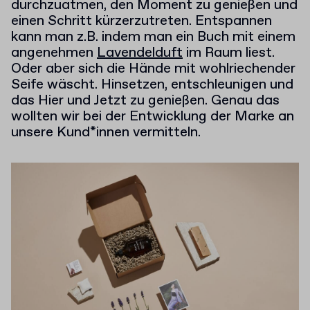
durchzuatmen, den Moment zu genießen und
einen Schritt kürzerzutreten. Entspannen
kann man z.B. indem man ein Buch mit einem
angenehmen
Lavendelduft
im Raum liest.
Oder aber sich die Hände mit wohlriechender
Seife wäscht. Hinsetzen, entschleunigen und
das Hier und Jetzt zu genießen. Genau das
wollten wir bei der Entwicklung der Marke an
unsere Kund*innen vermitteln.