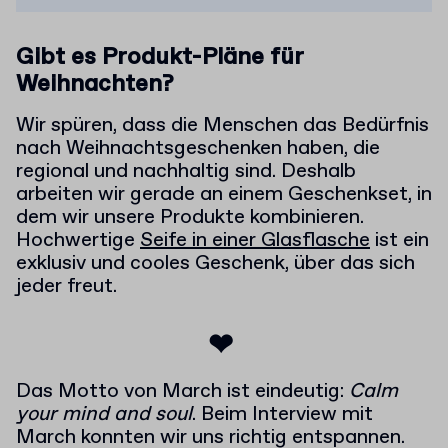
Gibt es Produkt-Pläne für
Weihnachten?
Wir spüren, dass die Menschen das Bedürfnis
nach Weihnachtsgeschenken haben, die
regional und nachhaltig sind. Deshalb
arbeiten wir gerade an einem Geschenkset, in
dem wir unsere Produkte kombinieren.
Hochwertige
Seife in einer Glasflasche
ist ein
exklusiv und cooles Geschenk, über das sich
jeder freut.
❤
Das Motto von March ist eindeutig:
Calm
your mind and soul
. Beim Interview mit
March konnten wir uns richtig entspannen.