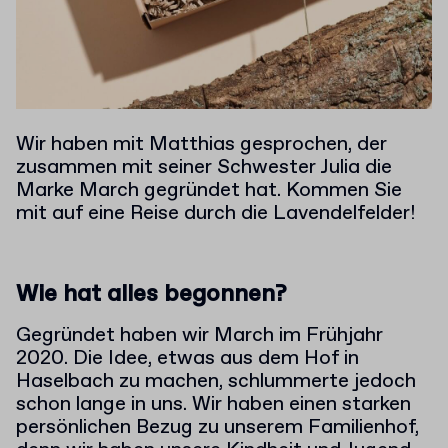
Wir haben mit Matthias gesprochen, der
zusammen mit seiner Schwester Julia die
Marke March gegründet hat. Kommen Sie
mit auf eine Reise durch die Lavendelfelder!
Wie hat alles begonnen?
Gegründet haben wir March im Frühjahr
2020. Die Idee, etwas aus dem Hof in
Haselbach zu machen, schlummerte jedoch
schon lange in uns. Wir haben einen starken
persönlichen Bezug zu unserem Familienhof,