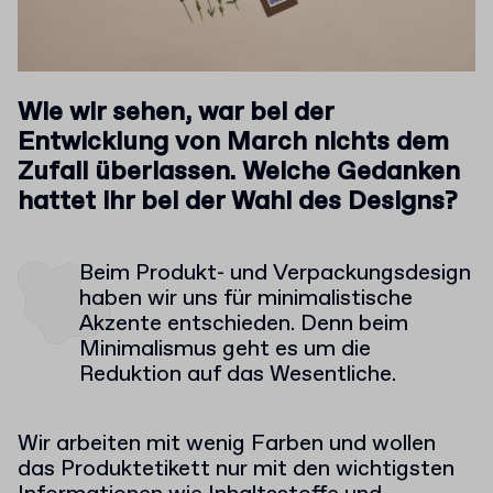
Wie wir sehen, war bei der
Entwicklung von March nichts dem
Zufall überlassen. Welche Gedanken
hattet ihr bei der Wahl des Designs?
Beim Produkt- und Verpackungsdesign
haben wir uns für minimalistische
Akzente entschieden. Denn beim
Minimalismus geht es um die
Reduktion auf das Wesentliche.
Wir arbeiten mit wenig Farben und wollen
das Produktetikett nur mit den wichtigsten