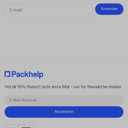
Anmelden
Allgemeinen Geschäftsbedingungen
Datenschutzerklärung
Hol dir 15% Rabatt aufs erste Mal – nur für Newsletter-Insider.
Abonnieren