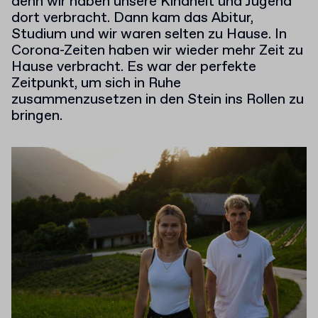
denn wir haben unsere Kindheit und Jugend
dort verbracht. Dann kam das Abitur,
Studium und wir waren selten zu Hause. In
Corona-Zeiten haben wir wieder mehr Zeit zu
Hause verbracht. Es war der perfekte
Zeitpunkt, um sich in Ruhe
zusammenzusetzen in den Stein ins Rollen zu
bringen.