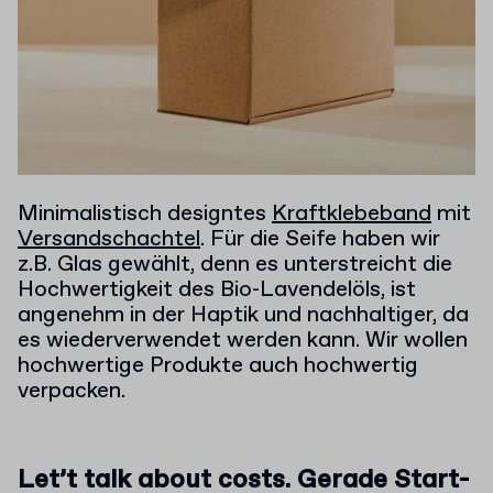
Minimalistisch designtes
Kraftklebeband
mit
Versandschachtel
.
Für die Seife haben wir
z.B. Glas gewählt, denn es unterstreicht die
Hochwertigkeit des Bio-Lavendelöls, ist
angenehm in der Haptik und nachhaltiger, da
es wiederverwendet werden kann. Wir wollen
hochwertige Produkte auch hochwertig
verpacken.
Let’t talk about costs. Gerade Start-