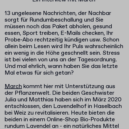
13 ungelesene Nachrichten, der Nachbar
sorgt für Rundumbeschallung und Sie
müssen noch das Paket abholen, gesund
essen, Sport treiben, E-Mails checken, Ihr
Probe-Abo rechtzeitig kündigen usw. Schon
allein beim Lesen wird Ihr Puls wahrscheinlich
ein wenig in die Höhe geschnellt sein. Stress
ist bei vielen von uns an der Tagesordnung.
Und mal ehrlich, wann haben Sie das letzte
Mal etwas für sich getan?
March
kommt hier mit Unterstützung aus
der Pflanzenwelt. Die beiden Geschwister
Julia und Matthias haben sich im März 2020
entschlossen, den Lavendelhof in Haselbach
bei Weiz zu revitalisieren. Heute bieten die
beiden in einem Online-Shop Bio-Produkte
rundum Lavendel an - ein natürliches Mittel