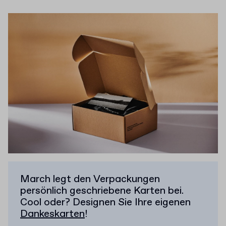
March legt den Verpackungen
persönlich geschriebene Karten bei.
Cool oder? Designen Sie Ihre eigenen
Dankeskarten
!