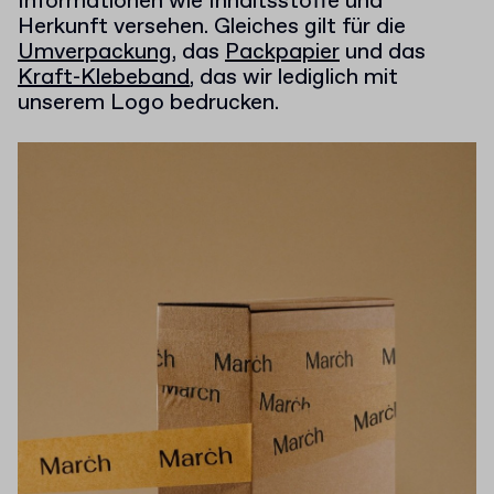
Informationen wie Inhaltsstoffe und
Herkunft versehen. Gleiches gilt für die
Umverpackung
, das
Packpapier
und das
Kraft-Klebeband
, das wir lediglich mit
unserem Logo bedrucken.