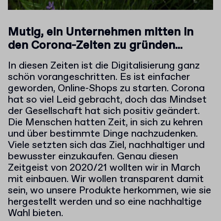
Mutig, ein Unternehmen mitten in
den Corona-Zeiten zu gründen...
In diesen Zeiten ist die Digitalisierung ganz
schön vorangeschritten. Es ist einfacher
geworden, Online-Shops zu starten. Corona
hat so viel Leid gebracht, doch das Mindset
der Gesellschaft hat sich positiv geändert.
Die Menschen hatten Zeit, in sich zu kehren
und über bestimmte Dinge nachzudenken.
Viele setzten sich das Ziel, nachhaltiger und
bewusster einzukaufen. Genau diesen
Zeitgeist von 2020/21 wollten wir in March
mit einbauen. Wir wollen transparent damit
sein, wo unsere Produkte herkommen, wie sie
hergestellt werden und so eine nachhaltige
Wahl bieten.