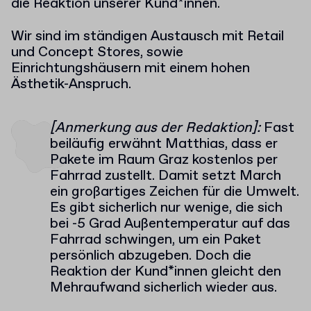
die Reaktion unserer Kund*innen.
Wir sind im ständigen Austausch mit Retail
und Concept Stores, sowie
Einrichtungshäusern mit einem hohen
Ästhetik-Anspruch.
[Anmerkung aus der Redaktion]:
Fast
beiläufig erwähnt Matthias, dass er
Pakete im Raum Graz kostenlos per
Fahrrad zustellt. Damit setzt March
ein großartiges Zeichen für die Umwelt.
Es gibt sicherlich nur wenige, die sich
bei -5 Grad Außentemperatur auf das
Fahrrad schwingen, um ein Paket
persönlich abzugeben. Doch die
Reaktion der Kund*innen gleicht den
Mehraufwand sicherlich wieder aus.