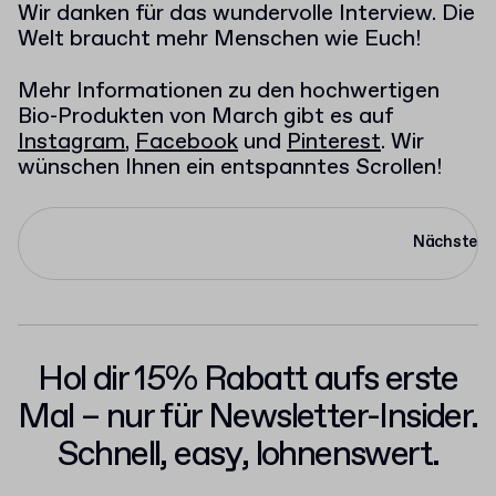
Wir danken für das wundervolle Interview. Die
Welt braucht mehr Menschen wie Euch!
Mehr Informationen zu den hochwertigen
Bio-Produkten von March gibt es auf
Instagram
,
Facebook
und
Pinterest
. Wir
wünschen Ihnen ein entspanntes Scrollen!
Nächste
Hol dir 15% Rabatt aufs erste
Mal – nur für Newsletter-Insider.
Schnell, easy, lohnenswert.