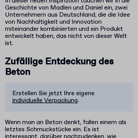
In dieser neuen Inspiration tauchen wir in die
Geschichte von Madlen und Daniel ein, zwei
Unternehmern aus Deutschland, die die Idee
von Nachhaltigkeit und Innovation
miteinander kombinierten und ein Produkt
entwickelt haben, das nicht von dieser Welt
ist.
Zufällige Entdeckung des
Beton
Erstellen Sie jetzt Ihre eigene
individuelle Verpackung
.
Wenn man an Beton denkt, fallen einem als
letztes Schmuckstücke ein. Es ist
interessant, darüber nachzudenken, wie