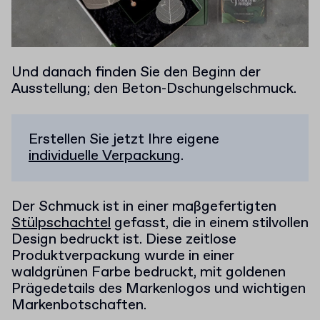
Und danach finden Sie den Beginn der
Ausstellung; den Beton-Dschungelschmuck.
Erstellen Sie jetzt Ihre eigene
individuelle Verpackung
.
Der Schmuck ist in einer maßgefertigten
Stülpschachtel
gefasst, die in einem stilvollen
Design bedruckt ist. Diese zeitlose
Produktverpackung wurde in einer
waldgrünen Farbe bedruckt, mit goldenen
Prägedetails des Markenlogos und wichtigen
Markenbotschaften.