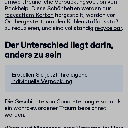
umweltfreundliche Verpackungsoption von
Packhelp. Diese Schönheiten werden aus
recyceltem Karton
hergestellt, werden vor
Ort hergestellt, um den Kohlenstoffausstoß
zu reduzieren, und sind vollständig
recycelbar
.
Der Unterschied liegt darin,
anders zu sein
Erstellen Sie jetzt Ihre eigene
individuelle Verpackung
.
Die Geschichte von Concrete Jungle kann als
ein wahrgewordener Traum bezeichnet
werden.