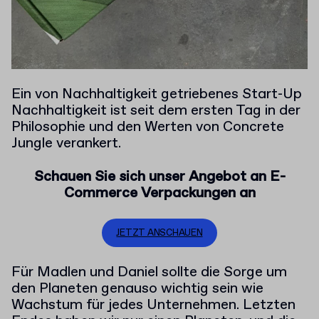
Ein von Nachhaltigkeit getriebenes Start-Up
Nachhaltigkeit ist seit dem ersten Tag in der
Philosophie und den Werten von Concrete
Jungle verankert.
Schauen Sie sich unser Angebot an E-
Commerce Verpackungen an
JETZT ANSCHAUEN
Für Madlen und Daniel sollte die Sorge um
den Planeten genauso wichtig sein wie
Wachstum für jedes Unternehmen. Letzten