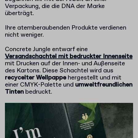
Verpackung, die die DNA der Marke
überträgt.
Ihre atemberaubenden Produkte verdienen
nicht weniger.
Concrete Jungle entwarf eine
Versandschachtel mit bedruckter Innenseite
mit Drucken auf der Innen- und Außenseite
des Kartons. Diese Schachtel wird aus
recycelter Wellpappe
hergestellt und mit
einer CMYK-Palette und
umweltfreundlichen
Tinten
bedruckt.