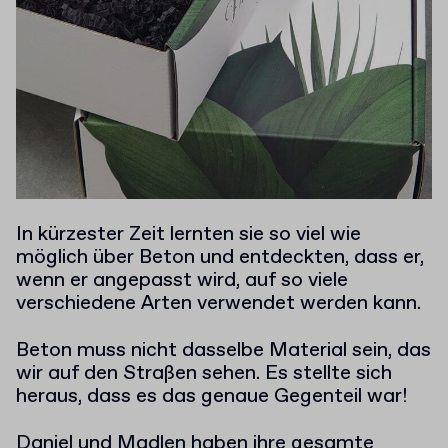
In kürzester Zeit lernten sie so viel wie
möglich über Beton und entdeckten, dass er,
wenn er angepasst wird, auf so viele
verschiedene Arten verwendet werden kann.
Beton muss nicht dasselbe Material sein, das
wir auf den Straßen sehen. Es stellte sich
heraus, dass es das genaue Gegenteil war!
Daniel und Madlen haben ihre gesamte