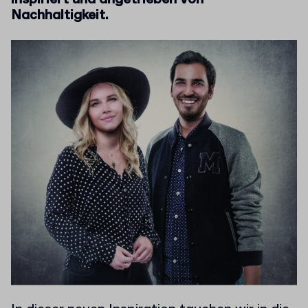
Nachhaltigkeit.