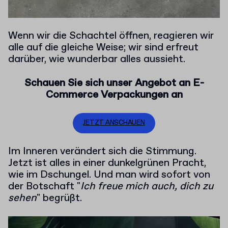
Wenn wir die Schachtel öffnen, reagieren wir
alle auf die gleiche Weise; wir sind erfreut
darüber, wie wunderbar alles aussieht.
Schauen Sie sich unser Angebot an E-
Commerce Verpackungen an
JETZT ANSCHAUEN
Im Inneren verändert sich die Stimmung.
Jetzt ist alles in einer dunkelgrünen Pracht,
wie im Dschungel. Und man wird sofort von
der Botschaft "
Ich freue mich auch, dich zu
sehen
" begrüßt.