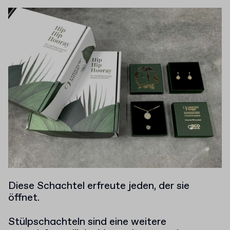
Diese Schachtel erfreute jeden, der sie
öffnet.
Stülpschachteln sind eine weitere