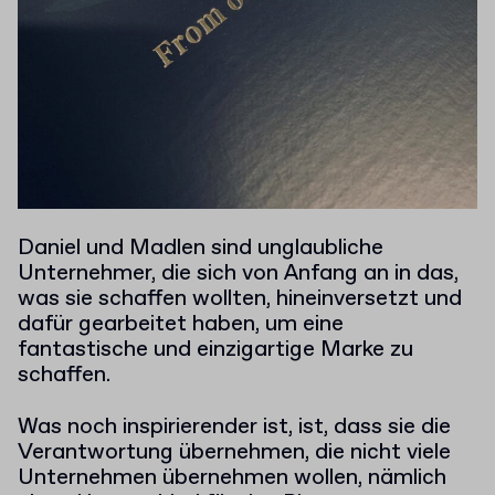
Daniel und Madlen sind unglaubliche
Unternehmer, die sich von Anfang an in das,
was sie schaffen wollten, hineinversetzt und
dafür gearbeitet haben, um eine
fantastische und einzigartige Marke zu
schaffen.
Was noch inspirierender ist, ist, dass sie die
Verantwortung übernehmen, die nicht viele
Unternehmen übernehmen wollen, nämlich