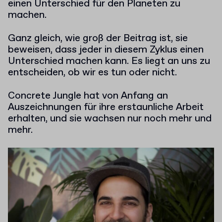
einen Unterschied für den Planeten zu
machen.
Ganz gleich, wie groß der Beitrag ist, sie
beweisen, dass jeder in diesem Zyklus einen
Unterschied machen kann. Es liegt an uns zu
entscheiden, ob wir es tun oder nicht.
Concrete Jungle hat von Anfang an
Auszeichnungen für ihre erstaunliche Arbeit
erhalten, und sie wachsen nur noch mehr und
mehr.