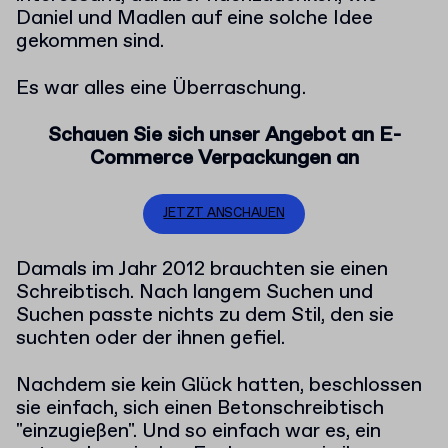
Daniel und Madlen auf eine solche Idee
gekommen sind.
Es war alles eine Überraschung.
Schauen Sie sich unser Angebot an E-
Commerce Verpackungen an
JETZT ANSCHAUEN
Damals im Jahr 2012 brauchten sie einen
Schreibtisch. Nach langem Suchen und
Suchen passte nichts zu dem Stil, den sie
suchten oder der ihnen gefiel.
Nachdem sie kein Glück hatten, beschlossen
sie einfach, sich einen Betonschreibtisch
"einzugießen". Und so einfach war es, ein