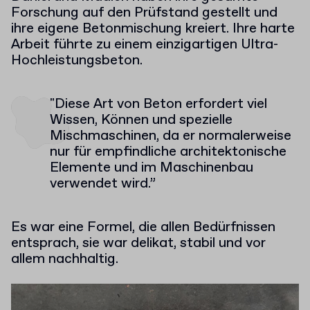
Forschung auf den Prüfstand gestellt und
ihre eigene Betonmischung kreiert. Ihre harte
Arbeit führte zu einem einzigartigen Ultra-
Hochleistungsbeton.
"Diese Art von Beton erfordert viel
Wissen, Können und spezielle
Mischmaschinen, da er normalerweise
nur für empfindliche architektonische
Elemente und im Maschinenbau
verwendet wird.”
Es war eine Formel, die allen Bedürfnissen
entsprach, sie war delikat, stabil und vor
allem nachhaltig.