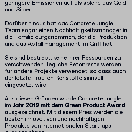
geringere Emissionen auf als solche aus Gold
und Silber.
Darüber hinaus hat das Concrete Jungle
Team sogar einen Nachhaltigkeitsmanager in
die Familie aufgenommen, der die Produktion
und das Abfallmanagement im Griff hat.
Sie sind bestrebt, keine ihrer Ressourcen zu
verschwenden. Jegliche Betonreste werden
für andere Projekte verwendet, so dass auch
der letzte Tropfen Rohstoffe sinnvoll
eingesetzt wird.
Aus diesen Gründen wurde Concrete Jungle
im
Jahr 2019 mit dem Green Product Award
ausgezeichnet. Mit diesem Preis werden die
besten innovativen und nachhaltigen
Produkte von internationalen Start-ups