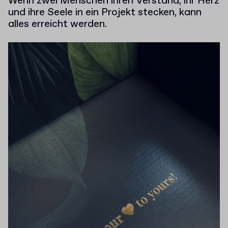
Wenn zwei Menschen ihren Verstand, ihr Herz
und ihre Seele in ein Projekt stecken, kann
alles erreicht werden.