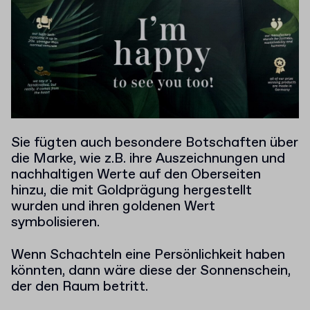
Sie fügten auch besondere Botschaften über
die Marke, wie z.B. ihre Auszeichnungen und
nachhaltigen Werte auf den Oberseiten
hinzu, die mit Goldprägung hergestellt
wurden und ihren goldenen Wert
symbolisieren.
Wenn Schachteln eine Persönlichkeit haben
könnten, dann wäre diese der Sonnenschein,
der den Raum betritt.