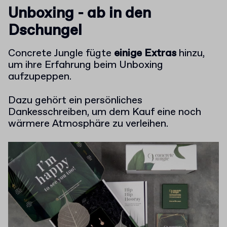
Unboxing - ab in den
Dschungel
Concrete Jungle fügte
einige Extras
hinzu,
um ihre Erfahrung beim Unboxing
aufzupeppen.
Dazu gehört ein persönliches
Dankesschreiben, um dem Kauf eine noch
wärmere Atmosphäre zu verleihen.