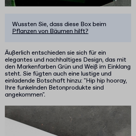
Wussten Sie, dass diese Box beim
Pflanzen von Bäumen hilft?
Äußerlich entschieden sie sich für ein
elegantes und nachhaltiges Design, das mit
den Markenfarben Grün und Weiß im Einklang
steht. Sie fügten auch eine lustige und
einladende Botschaft hinzu: "Hip hip hooray,
Ihre funkelnden Betonprodukte sind
angekommen".