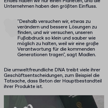
Endes haben wir nur einen Planeten, und die
Unternehmen haben den größten Einfluss.
"Deshalb versuchen wir, etwas zu
verändern und bessere Lösungen zu
finden, und wir versuchen, unseren
Fußabdruck so klein und sauber wie
möglich zu halten, weil wir eine große
Verantwortung für die kommenden
Generationen tragen", sagt Madlen.
Die umweltfreundliche DNA treibt viele ihrer
Geschäftsentscheidungen, zum Beispiel die
Tatsache, dass Beton der Hauptbestandteil
ihrer Produkte ist.