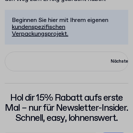
Beginnen Sie hier mit Ihrem eigenen
kundenspezifischen
Verpackungsprojekt.
Nächste
Hol dir 15% Rabatt aufs erste
Mal – nur für Newsletter-Insider.
Schnell, easy, lohnenswert.