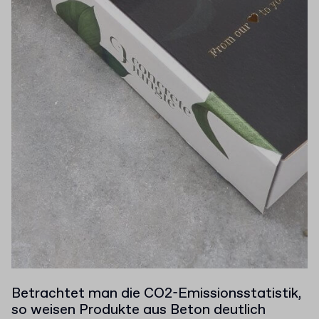
Betrachtet man die CO2-Emissionsstatistik,
so weisen Produkte aus Beton deutlich