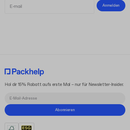
Anmelden
Allgemeinen Geschäftsbedingungen
Datenschutzerklärung
Hol dir 15% Rabatt aufs erste Mal – nur für Newsletter-Insider.
Abonnieren