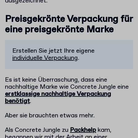
ausgezeichnet.
Preisgekrönte Verpackung für
eine preisgekrönte Marke
Erstellen Sie jetzt Ihre eigene
individuelle Verpackung
.
Es ist keine Überraschung, dass eine
nachhaltige Marke wie Concrete Jungle eine
erstklassige nachhaltige Verpackung
benötigt
.
Aber sie brauchten etwas mehr.
Als Concrete Jungle zu
Packhelp
kam,
begannen wir mit der Arbeit an einer