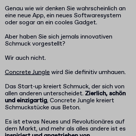
Genau wie wir denken Sie wahrscheinlich an
eine neue App, ein neues Softwaresystem
oder sogar an ein cooles Gadget.
Aber haben Sie sich jemals innovativen
Schmuck vorgestellt?
Wir auch nicht.
Concrete Jungle
wird Sie definitiv umhauen.
Das Start-up kreiert Schmuck, der sich von
allen anderen unterscheidet.
Zierlich, schön
und einzigartig
, Concrete Jungle kreiert
Schmuckstücke aus Beton.
Es ist etwas Neues und Revolutionäres auf
dem Markt, und mehr als alles andere ist es
inspiriert und angetrieben von