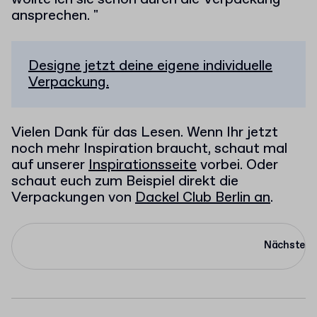
ansprechen. "
Designe jetzt deine eigene individuelle
Verpackung.
Vielen Dank für das Lesen. Wenn Ihr jetzt
noch mehr Inspiration braucht, schaut mal
auf unserer
Inspirationsseite
vorbei. Oder
schaut euch zum Beispiel direkt die
Verpackungen von
Dackel Club Berlin an
.
Nächste