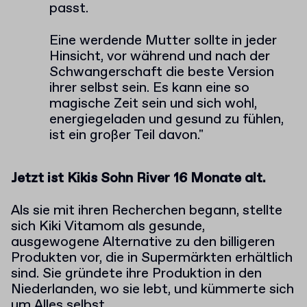
passt.
Eine werdende Mutter sollte in jeder
Hinsicht, vor während und nach der
Schwangerschaft die beste Version
ihrer selbst sein. Es kann eine so
magische Zeit sein und sich wohl,
energiegeladen und gesund zu fühlen,
ist ein großer Teil davon."
Jetzt ist Kikis Sohn River 16 Monate alt.
Als sie mit ihren Recherchen begann, stellte
sich Kiki Vitamom als gesunde,
ausgewogene Alternative zu den billigeren
Produkten vor, die in Supermärkten erhältlich
sind. Sie gründete ihre Produktion in den
Niederlanden, wo sie lebt, und kümmerte sich
um Alles selbst.