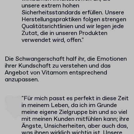
unsere extrem hohen
Sicherheitsstandards erfüllen. Unsere
Herstellungspraktiken folgen strengen
Qualitätsrichtlinien und wir legen jede
Zutat, die in unseren Produkten
verwendet wird, offen."
Die Schwangerschaft half ihr, die Emotionen
ihrer Kundschaft zu verstehen und das
Angebot von Vitamom entsprechend
anzupassen.
"Für mich passt es perfekt in diese Zeit
in meinem Leben, da ich im Grunde
meine eigene Zielgruppe bin und so viel
mit meinen Kunden mitfühlen kann; ihre
Ängste, Unsicherheiten, aber auch das,
was ihnen wirklich wichtig ist. Unsere