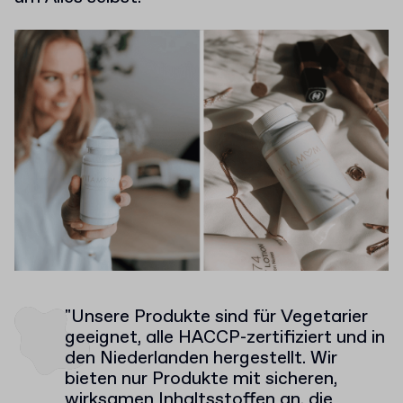
"Unsere Produkte sind für Vegetarier
geeignet, alle HACCP-zertifiziert und in
den Niederlanden hergestellt. Wir
bieten nur Produkte mit sicheren,
wirksamen Inhaltsstoffen an, die