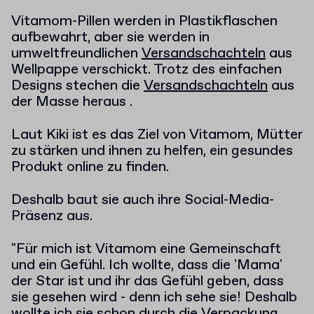
Vitamom-Pillen werden in Plastikflaschen
aufbewahrt, aber sie werden in
umweltfreundlichen
Versandschachteln
aus
Wellpappe verschickt. Trotz des einfachen
Designs stechen die
Versandschachteln
aus
der Masse heraus .
Laut Kiki ist es das Ziel von Vitamom, Mütter
zu stärken und ihnen zu helfen, ein gesundes
Produkt online zu finden.
Deshalb baut sie auch ihre Social-Media-
Präsenz aus.
"Für mich ist Vitamom eine Gemeinschaft
und ein Gefühl. Ich wollte, dass die 'Mama'
der Star ist und ihr das Gefühl geben, dass
sie gesehen wird - denn ich sehe sie! Deshalb
wollte ich sie schon durch die Verpackung