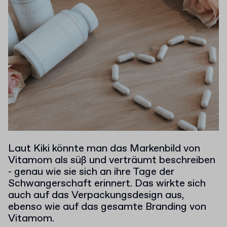
Laut Kiki könnte man das Markenbild von
Vitamom als süß und verträumt beschreiben
- genau wie sie sich an ihre Tage der
Schwangerschaft erinnert. Das wirkte sich
auch auf das Verpackungsdesign aus,
ebenso wie auf das gesamte Branding von
Vitamom.