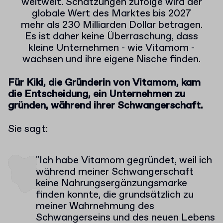
weltweit. Schätzungen zufolge wird der
globale Wert des Marktes bis 2027
mehr als 230 Milliarden Dollar betragen.
Es ist daher keine Überraschung, dass
kleine Unternehmen - wie Vitamom -
wachsen und ihre eigene Nische finden.
Für Kiki, die Gründerin von Vitamom, kam
die Entscheidung, ein Unternehmen zu
gründen, während ihrer Schwangerschaft.
Sie sagt:
"Ich habe Vitamom gegründet, weil ich
während meiner Schwangerschaft
keine Nahrungsergänzungsmarke
finden konnte, die grundsätzlich zu
meiner Wahrnehmung des
Schwangerseins und des neuen Lebens