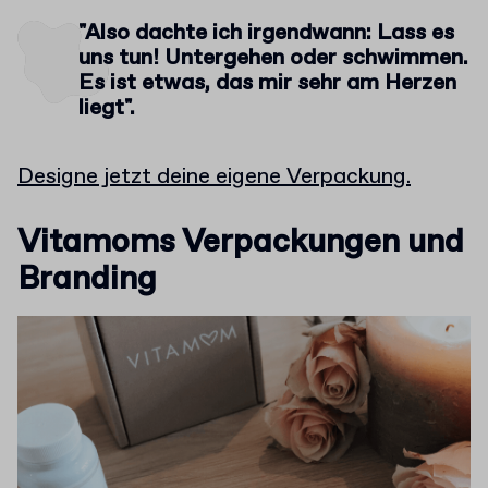
"Also dachte ich irgendwann: Lass es
uns tun! Untergehen oder schwimmen.
Es ist etwas, das mir sehr am Herzen
liegt".
Designe jetzt deine eigene Verpackung.
Vitamoms Verpackungen und
Branding