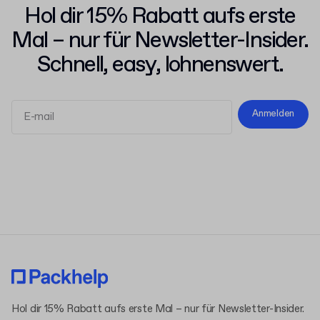
Hol dir 15% Rabatt aufs erste
Mal – nur für Newsletter-Insider.
Schnell, easy, lohnenswert.
Anmelden
Allgemeinen Geschäftsbedingungen
Datenschutzerklärung
Hol dir 15% Rabatt aufs erste Mal – nur für Newsletter-Insider.