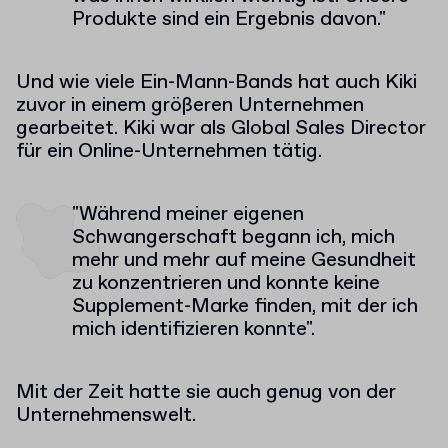
Produkte sind ein Ergebnis davon."
Und wie viele Ein-Mann-Bands hat auch Kiki
zuvor in einem größeren Unternehmen
gearbeitet. Kiki war als Global Sales Director
für ein Online-Unternehmen tätig.
"Während meiner eigenen
Schwangerschaft begann ich, mich
mehr und mehr auf meine Gesundheit
zu konzentrieren und konnte keine
Supplement-Marke finden, mit der ich
mich identifizieren konnte".
Mit der Zeit hatte sie auch genug von der
Unternehmenswelt.