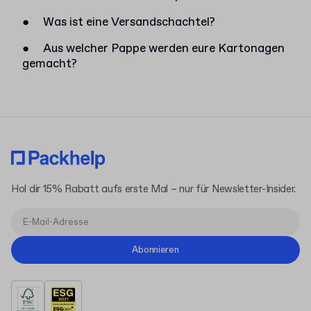
●
Was ist eine Versandschachtel?
●
Aus welcher Pappe werden eure Kartonagen
gemacht?
Hol dir 15% Rabatt aufs erste Mal – nur für Newsletter-Insider.
Abonnieren