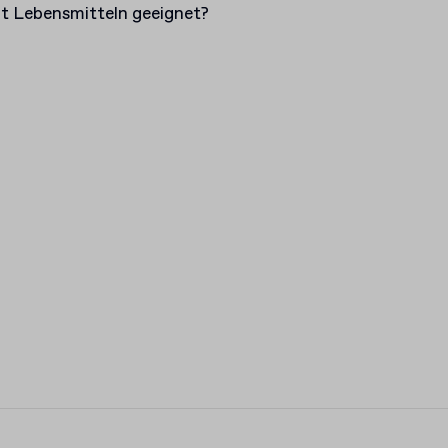
t Lebensmitteln geeignet?