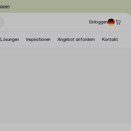
oppen
Einloggen
Lösungen
Inspirationen
Angebot anfordern
Kontakt