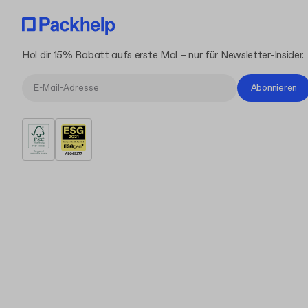
Hol dir 15% Rabatt aufs erste Mal – nur für Newsletter-Insider.
Abonnieren