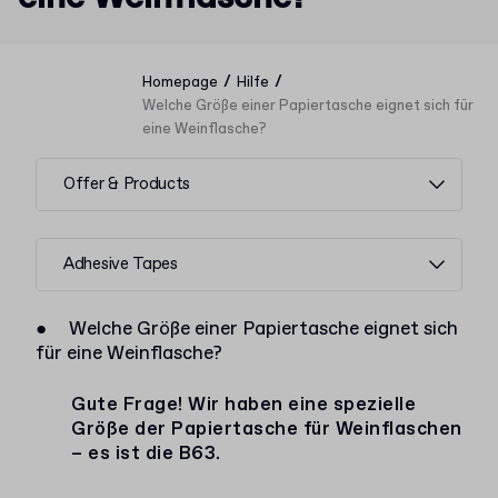
/
/
Homepage
Hilfe
Welche Größe einer Papiertasche eignet sich für
eine Weinflasche?
Offer & Products
Adhesive Tapes
●
Welche Größe einer Papiertasche eignet sich
für eine Weinflasche?
Gute Frage! Wir haben eine spezielle
Größe der Papiertasche für Weinflaschen
– es ist die B63.