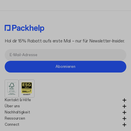
Hol dir 15% Rabatt aufs erste Mal – nur für Newsletter-Insider.
Abonnieren
Kontakt & Hilfe
Über uns
Nachhaltigkeit
Ressourcen
Connect