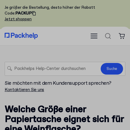
Je größer die Bestellung, desto höher der Rabatt
Code
:
PACKUP
Jetzt shoppen
Suche
Sie möchten mit dem Kundensupport sprechen?
Kontaktieren Sie uns
Welche Größe einer
Papiertasche eignet sich für
eine Weinflasche?