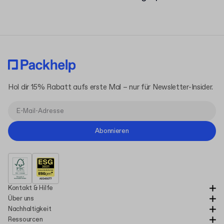
Hol dir 15% Rabatt aufs erste Mal – nur für Newsletter-Insider.
Abonnieren
Kontakt & Hilfe
Über uns
Nachhaltigkeit
Ressourcen