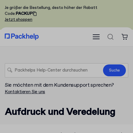
Je größer die Bestellung, desto höher der Rabatt
Code
:
PACKUP
Jetzt shoppen
Suche
Sie möchten mit dem Kundensupport sprechen?
Kontaktieren Sie uns
Aufdruck und Veredelung