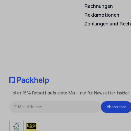
Rechnungen
Reklamationen
Zahlungen und Rec
Hol dir 15% Rabatt aufs erste Mal – nur für Newsletter-Insider.
Abonnieren