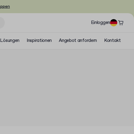
oppen
Einloggen
Lösungen
Inspirationen
Angebot anfordern
Kontakt