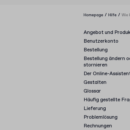
/
/
Homepage
Hilfe
Wie 
Angebot und Produ
Benutzerkonto
Bestellung
Bestellung ändern o
stornieren
Der Online-Assisten
Gestalten
Glossar
Häufig gestellte Fr
Lieferung
Problemlösung
Rechnungen