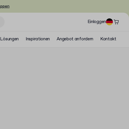
oppen
Einloggen
Lösungen
Inspirationen
Angebot anfordern
Kontakt