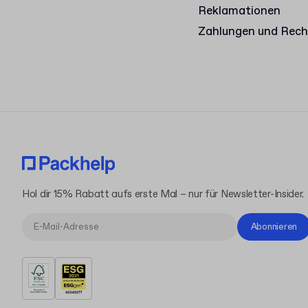
Reklamationen
Zahlungen und Rec
Hol dir 15% Rabatt aufs erste Mal – nur für Newsletter-Insider.
Abonnieren