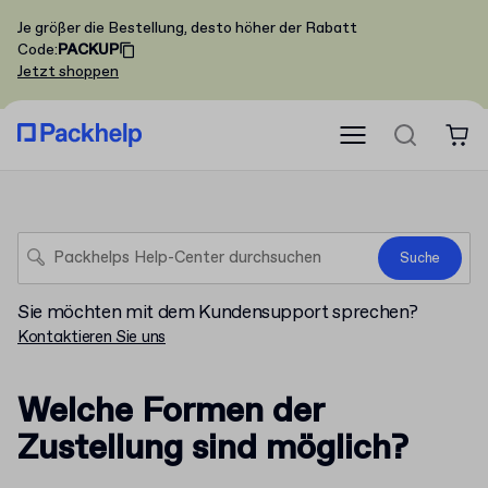
Je größer die Bestellung, desto höher der Rabatt
Code
:
PACKUP
Jetzt shoppen
Suche
Sie möchten mit dem Kundensupport sprechen?
Kontaktieren Sie uns
Welche Formen der
Zustellung sind möglich?