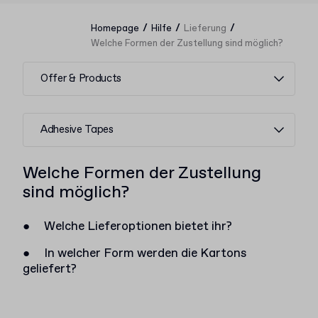
/
/
/
Homepage
Hilfe
Lieferung
Welche Formen der Zustellung sind möglich?
Offer & Products
Adhesive Tapes
Welche Formen der Zustellung
sind möglich?
●
Welche Lieferoptionen bietet ihr?
●
In welcher Form werden die Kartons
geliefert?