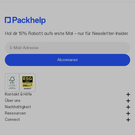
Hol dir 15% Rabatt aufs erste Mal – nur für Newsletter-Insider.
Abonnieren
Kontakt & Hilfe
Über uns
Nachhaltigkeit
Ressourcen
Connect