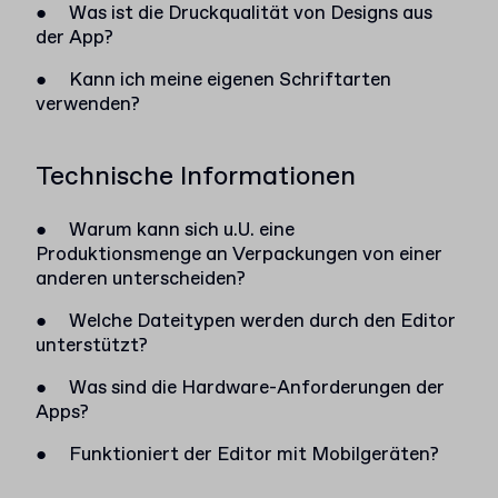
●
Was ist die Druckqualität von Designs aus
der App?
●
Kann ich meine eigenen Schriftarten
verwenden?
Technische Informationen
●
Warum kann sich u.U. eine
Produktionsmenge an Verpackungen von einer
anderen unterscheiden?
●
Welche Dateitypen werden durch den Editor
unterstützt?
●
Was sind die Hardware-Anforderungen der
Apps?
●
Funktioniert der Editor mit Mobilgeräten?