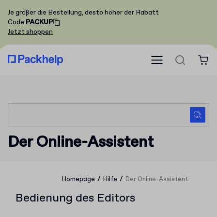
Je größer die Bestellung, desto höher der Rabatt
Code
:
PACKUP
Jetzt shoppen
Der Online-Assistent
/
/
Homepage
Hilfe
Der Online-Assistent
Bedienung des Editors