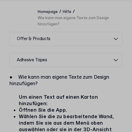
/
/
Homepage
Hilfe
Wie kann man eigene Texte zum Design
hinzufügen?
Offer & Products
Adhesive Tapes
●
Wie kann man eigene Texte zum Design
hinzufügen?
Um einen Text auf einen Karton
hinzufügen:
Öffnen Sie die App.
Wählen Sie die zu bearbeitende Wand,
indem Sie sie aus dem Menü oben
auswählen oder sie in der 3D-Ansicht