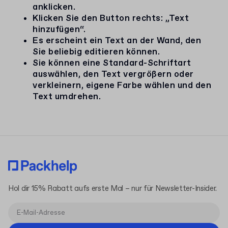
anklicken.
Klicken Sie den Button rechts: „Text
hinzufügen“.
Es erscheint ein Text an der Wand, den
Sie beliebig editieren können.
Sie können eine Standard-Schriftart
auswählen, den Text vergrößern oder
verkleinern, eigene Farbe wählen und den
Text umdrehen.
Hol dir 15% Rabatt aufs erste Mal – nur für Newsletter-Insider.