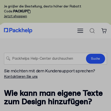
Je größer die Bestellung, desto höher der Rabatt
Code
:
PACKUP
Jetzt shoppen
Suche
Sie möchten mit dem Kundensupport sprechen?
Kontaktieren Sie uns
Wie kann man eigene Texte
zum Design hinzufügen?