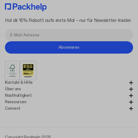
Hol dir 15% Rabatt aufs erste Mal – nur für Newsletter-Insider.
Abonnieren
Kontakt & Hilfe
Über uns
Nachhaltigkeit
Ressourcen
Connect
Copyright Packhelp 2025