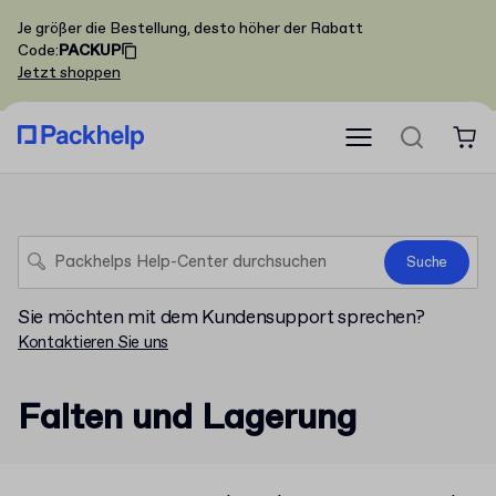
Je größer die Bestellung, desto höher der Rabatt
Code
:
PACKUP
Jetzt shoppen
Suche
Sie möchten mit dem Kundensupport sprechen?
Kontaktieren Sie uns
Falten und Lagerung