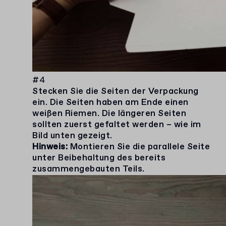
#4
Stecken Sie die Seiten der Verpackung
ein. Die Seiten haben am Ende einen
weißen Riemen. Die längeren Seiten
sollten zuerst gefaltet werden – wie im
Bild unten gezeigt.
Hinweis:
Montieren Sie die parallele Seite
unter Beibehaltung des bereits
zusammengebauten Teils.