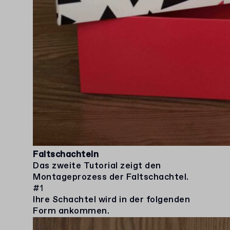
Faltschachteln
Das zweite Tutorial zeigt den
Montageprozess der Faltschachtel.
#1
Ihre Schachtel wird in der folgenden
Form ankommen.