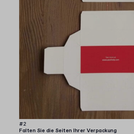
#2
Falten Sie die Seiten Ihrer Verpackung