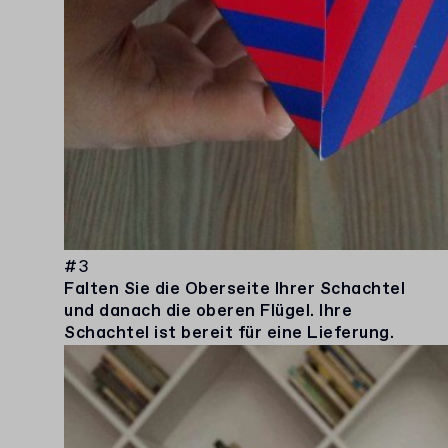
#3
Falten Sie die Oberseite Ihrer Schachtel
und danach die oberen Flügel. Ihre
Schachtel ist bereit für eine Lieferung.