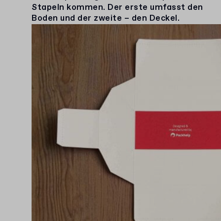
Stapeln kommen. Der erste umfasst den
Boden und der zweite – den Deckel.