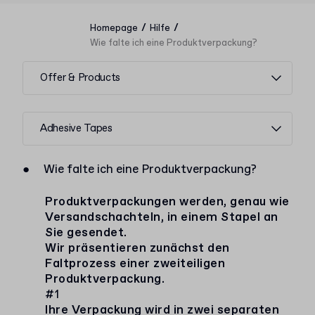
/
/
Homepage
Hilfe
Wie falte ich eine Produktverpackung?
Offer & Products
Adhesive Tapes
●
Wie falte ich eine Produktverpackung?
Produktverpackungen werden, genau wie
Versandschachteln, in einem Stapel an
Sie gesendet.
Wir präsentieren zunächst den
Faltprozess einer zweiteiligen
Produktverpackung.
#1
Ihre Verpackung wird in zwei separaten