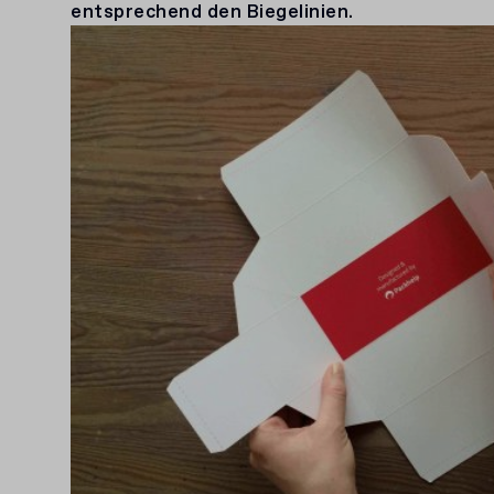
entsprechend den Biegelinien.