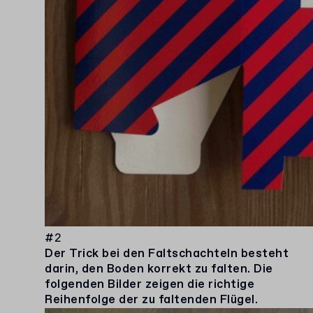
#2
Der Trick bei den Faltschachteln besteht
darin, den Boden korrekt zu falten. Die
folgenden Bilder zeigen die richtige
Reihenfolge der zu faltenden Flügel.