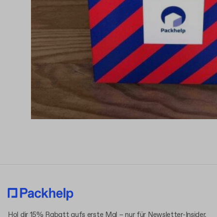
Hol dir 15% Rabatt aufs erste Mal – nur für Newsletter-Insider.