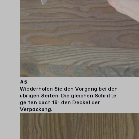
#5
Wiederholen Sie den Vorgang bei den
übrigen Seiten. Die gleichen Schritte
gelten auch für den Deckel der
Verpackung.