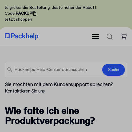
Je größer die Bestellung, desto höher der Rabatt
Code
:
PACKUP
Jetzt shoppen
Suche
Sie möchten mit dem Kundensupport sprechen?
Kontaktieren Sie uns
Wie falte ich eine
Produktverpackung?