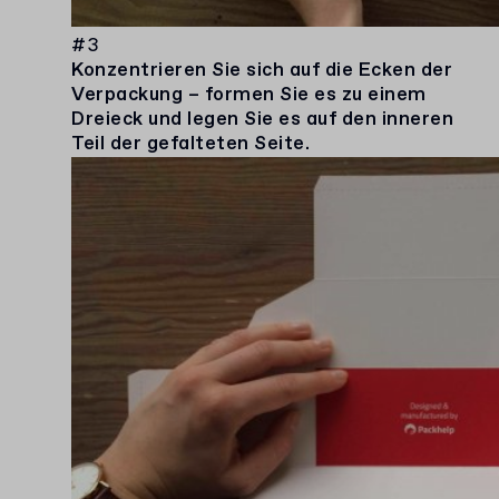
#3
Konzentrieren Sie sich auf die Ecken der
Verpackung – formen Sie es zu einem
Dreieck und legen Sie es auf den inneren
Teil der gefalteten Seite.