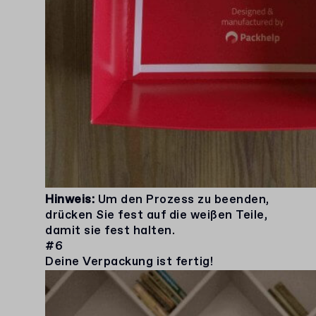
Hinweis:
Um den Prozess zu beenden,
drücken Sie fest auf die weißen Teile,
damit sie fest halten.
#6
Deine Verpackung ist fertig!