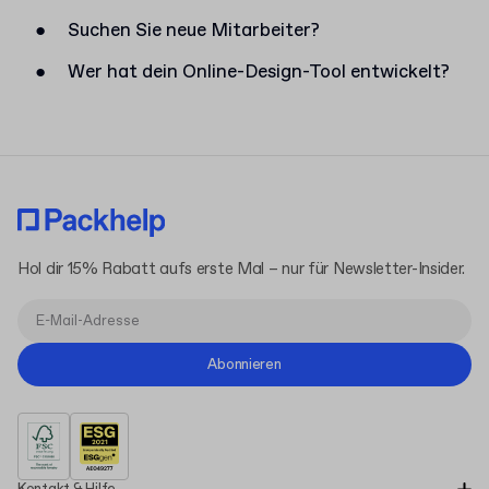
●
Suchen Sie neue Mitarbeiter?
●
Wer hat dein Online-Design-Tool entwickelt?
Hol dir 15% Rabatt aufs erste Mal – nur für Newsletter-Insider.
Abonnieren