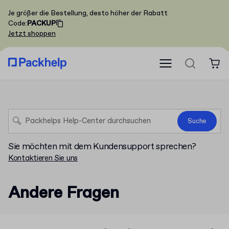
Je größer die Bestellung, desto höher der Rabatt
Code
:
PACKUP
Jetzt shoppen
Suche
Sie möchten mit dem Kundensupport sprechen?
Kontaktieren Sie uns
Andere Fragen