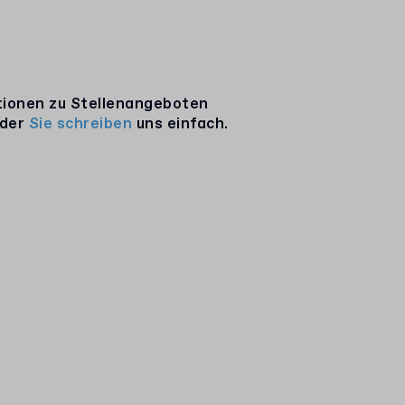
ationen zu Stellenangeboten
Oder
Sie schreiben
uns einfach.