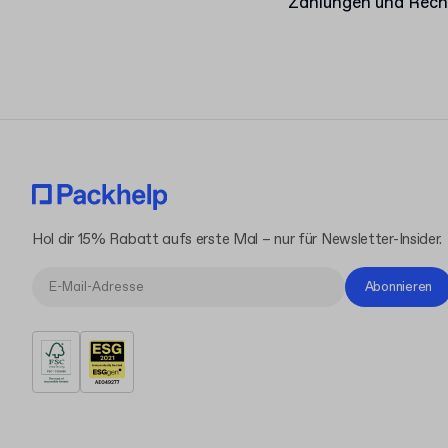
Zahlungen und Rec
Hol dir 15% Rabatt aufs erste Mal – nur für Newsletter-Insider.
Abonnieren