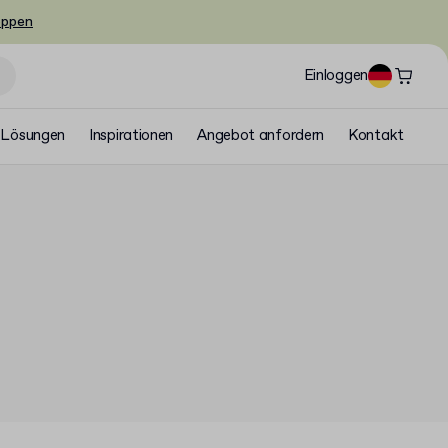
oppen
Einloggen
Lösungen
Inspirationen
Angebot anfordern
Kontakt