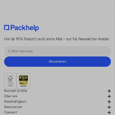
Hol dir 15% Rabatt aufs erste Mal – nur für Newsletter-Insider.
Abonnieren
Kontakt & Hilfe
Über uns
Nachhaltigkeit
Ressourcen
Connect