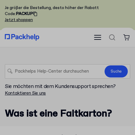
Je größer die Bestellung, desto höher der Rabatt
Code
:
PACKUP
Jetzt shoppen
Suche
Sie möchten mit dem Kundensupport sprechen?
Kontaktieren Sie uns
Was ist eine Faltkarton?