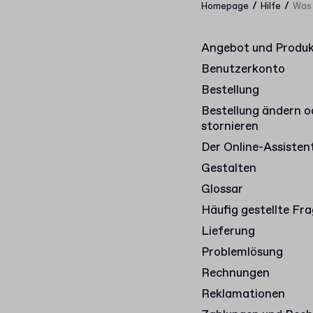
/
/
Homepage
Hilfe
Was 
Angebot und Produ
Benutzerkonto
Bestellung
Bestellung ändern o
stornieren
Der Online-Assisten
Gestalten
Glossar
Häufig gestellte Fr
Lieferung
Problemlösung
Rechnungen
Reklamationen