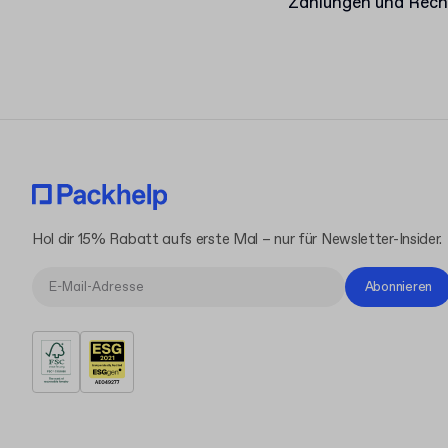
Zahlungen und Rec
Hol dir 15% Rabatt aufs erste Mal – nur für Newsletter-Insider.
Abonnieren