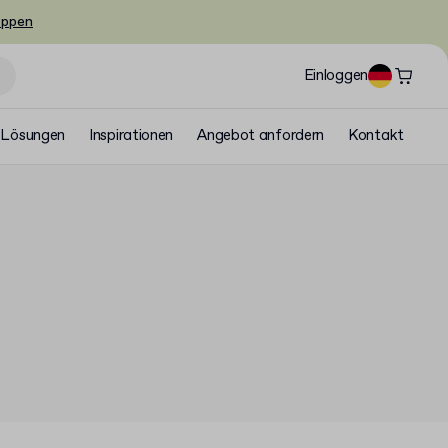
oppen
Einloggen
Lösungen
Inspirationen
Angebot anfordern
Kontakt