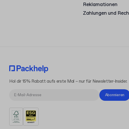
Reklamationen
Zahlungen und Rec
Hol dir 15% Rabatt aufs erste Mal – nur für Newsletter-Insider.
Abonnieren