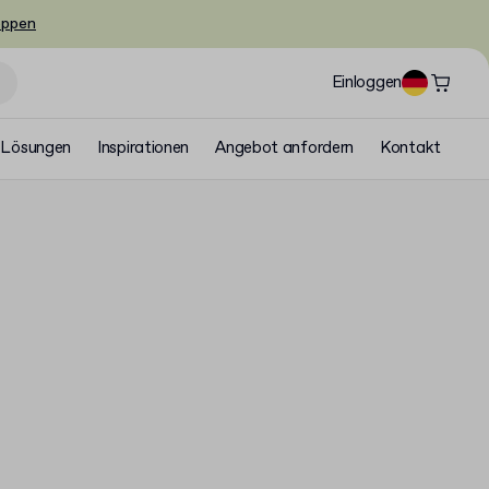
oppen
Einloggen
Lösungen
Inspirationen
Angebot anfordern
Kontakt