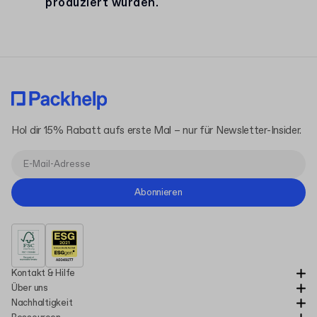
produziert wurden.
Hol dir 15% Rabatt aufs erste Mal – nur für Newsletter-Insider.
Abonnieren
Kontakt & Hilfe
Über uns
Nachhaltigkeit