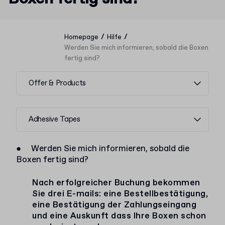
/
/
Homepage
Hilfe
Werden Sie mich informieren, sobald die Boxen
fertig sind?
Offer & Products
Adhesive Tapes
●
Werden Sie mich informieren, sobald die
Boxen fertig sind?
Nach erfolgreicher Buchung bekommen
Sie drei E-mails: eine Bestellbestätigung,
eine Bestätigung der Zahlungseingang
und eine Auskunft dass Ihre Boxen schon