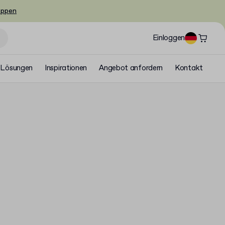
oppen
Einloggen
Lösungen
Inspirationen
Angebot anfordern
Kontakt