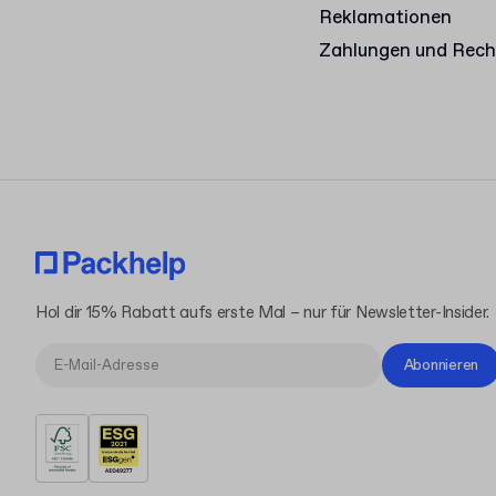
Reklamationen
Zahlungen und Rec
Hol dir 15% Rabatt aufs erste Mal – nur für Newsletter-Insider.
Abonnieren