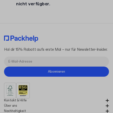
nicht verfügbar.
Hol dir 15% Rabatt aufs erste Mal – nur für Newsletter-Insider.
Abonnieren
Kontakt & Hilfe
Über uns
Nachhaltigkeit