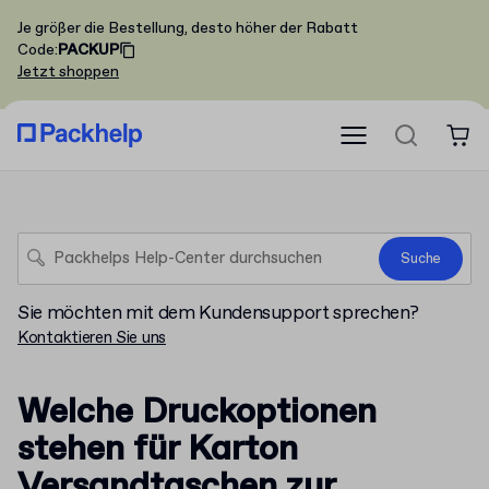
Je größer die Bestellung, desto höher der Rabatt
Code
:
PACKUP
Jetzt shoppen
Suche
Sie möchten mit dem Kundensupport sprechen?
Kontaktieren Sie uns
Welche Druckoptionen
stehen für Karton
Versandtaschen zur