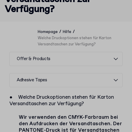
Verfügung?
/
/
Homepage
Hilfe
Welche Druckoptionen stehen für Karton
Versandtaschen zur Verfügung?
Offer & Products
Adhesive Tapes
●
Welche Druckoptionen stehen für Karton
Versandtaschen zur Verfügung?
Wir verwenden den CMYK-Farbraum bei
den Aufdrucken der Versandtaschen. Der
PANTONE-Druck ist für Versandtaschen