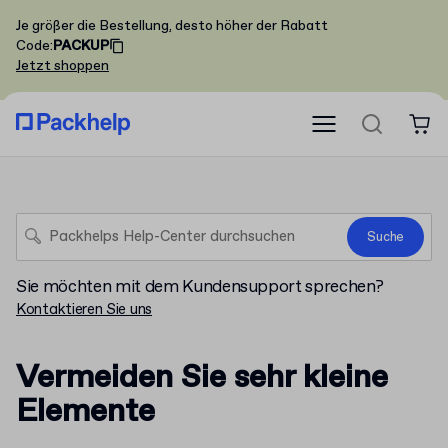
Je größer die Bestellung, desto höher der Rabatt
Code
:
PACKUP
Jetzt shoppen
Suche
Sie möchten mit dem Kundensupport sprechen?
Kontaktieren Sie uns
Vermeiden Sie sehr kleine
Elemente