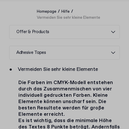
/
/
Homepage
Hilfe
Vermeiden Sie sehr kleine Elemente
Offer & Products
Adhesive Tapes
●
Vermeiden Sie sehr kleine Elemente
Die Farben im CMYK-Modell entstehen
durch das Zusammenmischen von vier
individuell gedruckten Farben. Kleine
Elemente können unscharf sein. Die
besten Resultate werden für große
Elemente erreicht.
Es ist wichtig, dass die minimale Höhe
des Textes 8 Punkte beträgt. Andernfalls