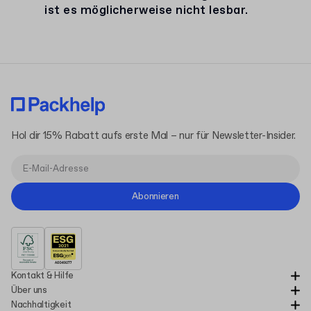
ist es möglicherweise nicht lesbar.
Hol dir 15% Rabatt aufs erste Mal – nur für Newsletter-Insider.
Abonnieren
Kontakt & Hilfe
Über uns
Nachhaltigkeit