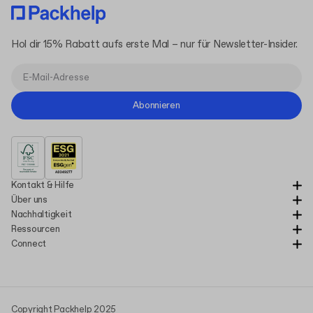
Hol dir 15% Rabatt aufs erste Mal – nur für Newsletter-Insider.
Abonnieren
Kontakt & Hilfe
Über uns
Nachhaltigkeit
Ressourcen
Connect
Copyright Packhelp 2025