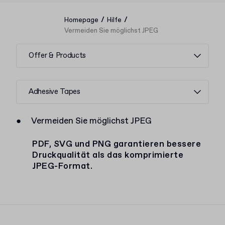
/
/
Homepage
Hilfe
Vermeiden Sie möglichst JPEG
Offer & Products
Adhesive Tapes
●
Vermeiden Sie möglichst JPEG
PDF, SVG und PNG garantieren bessere
Druckqualität als das komprimierte
JPEG-Format.