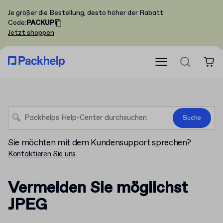
Je größer die Bestellung, desto höher der Rabatt
Code
:
PACKUP
Jetzt shoppen
Suche
Sie möchten mit dem Kundensupport sprechen?
Kontaktieren Sie uns
Vermeiden Sie möglichst
JPEG