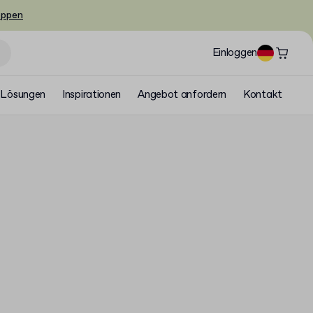
oppen
Einloggen
Lösungen
Inspirationen
Angebot anfordern
Kontakt