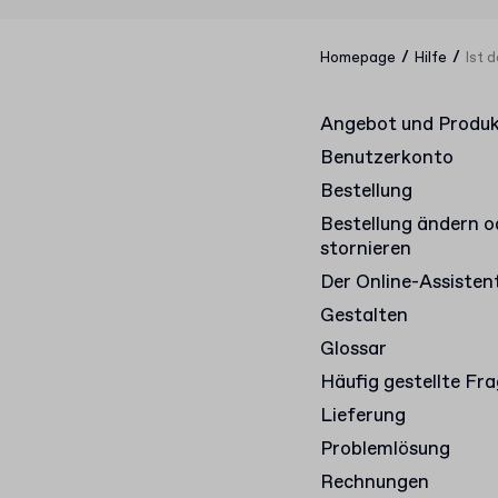
/
/
Homepage
Hilfe
Ist 
Angebot und Produ
Benutzerkonto
Bestellung
Bestellung ändern o
stornieren
Der Online-Assisten
Gestalten
Glossar
Häufig gestellte Fr
Lieferung
Problemlösung
Rechnungen