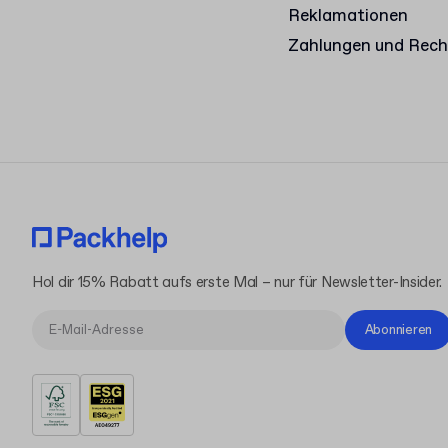
Reklamationen
Zahlungen und Rec
Hol dir 15% Rabatt aufs erste Mal – nur für Newsletter-Insider.
Abonnieren