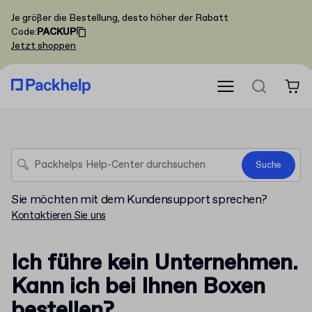
Je größer die Bestellung, desto höher der Rabatt
Code
:
PACKUP
Jetzt shoppen
Suche
Sie möchten mit dem Kundensupport sprechen?
Kontaktieren Sie uns
Ich führe kein Unternehmen.
Kann ich bei Ihnen Boxen
bestellen?