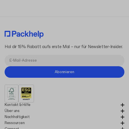
Hol dir 15% Rabatt aufs erste Mal – nur für Newsletter-Insider.
Abonnieren
Kontakt & Hilfe
Über uns
Nachhaltigkeit
Ressourcen