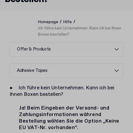
/
/
Homepage
Hilfe
Ich führe kein Unternehmen. Kann ich bei Ihnen
Boxen bestellen?
Offer & Products
Adhesive Tapes
●
Ich führe kein Unternehmen. Kann ich bei
Ihnen Boxen bestellen?
Ja! Beim Eingeben der Versand- und
Zahlungsinformationen während
Bestellung wählen Sie die Option „Keine
EU VAT-Nr. vorhanden“.