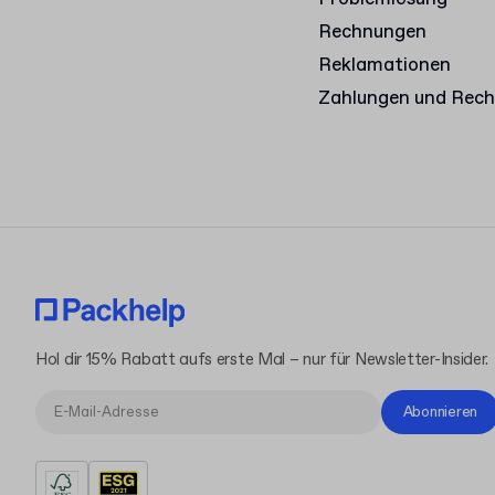
Rechnungen
Reklamationen
Zahlungen und Rec
Hol dir 15% Rabatt aufs erste Mal – nur für Newsletter-Insider.
Abonnieren