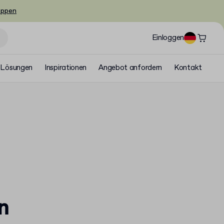
oppen
Einloggen
Lösungen
Inspirationen
Angebot anfordern
Kontakt
n